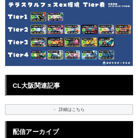
CL大阪関連記事
詳細はこちら
配信アーカイブ