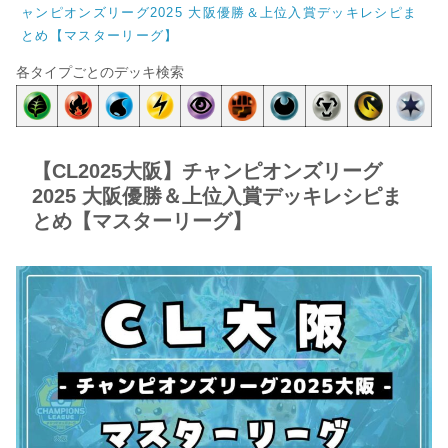
ャンピオンズリーグ2025 大阪優勝＆上位入賞デッキレシピま
とめ【マスターリーグ】
各タイプごとのデッキ検索
【CL2025大阪】チャンピオンズリーグ
2025 大阪優勝＆上位入賞デッキレシピま
とめ【マスターリーグ】