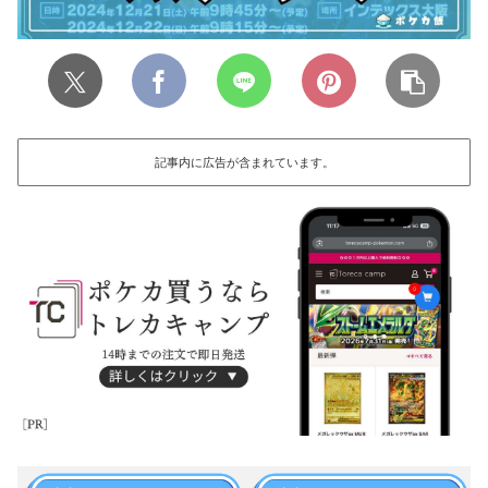
記事内に広告が含まれています。