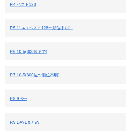
P.4 ベスト128
P.5 11-4（ベスト128〜順位不明）
P.6 10-5(300位まで)
P.7 10-5(300位〜順位不明)
P.8 9-6〜
P.9 DAY1まとめ