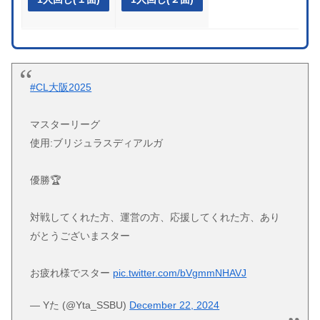
#CL大阪2025
マスターリーグ
使用:ブリジュラスディアルガ
優勝🏆
対戦してくれた方、運営の方、応援してくれた方、あり
がとうございまスター
お疲れ様でスター
pic.twitter.com/bVgmmNHAVJ
— Yた (@Yta_SSBU)
December 22, 2024