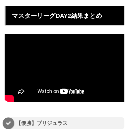
マスターリーグDAY2結果まとめ
【優勝】ブリジュラス