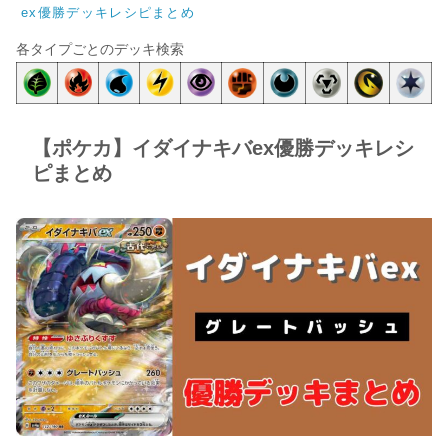
ex優勝デッキレシピまとめ
各タイプごとのデッキ検索
【ポケカ】イダイナキバex優勝デッキレシ
ピまとめ