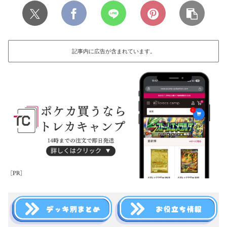
記事内に広告が含まれています。