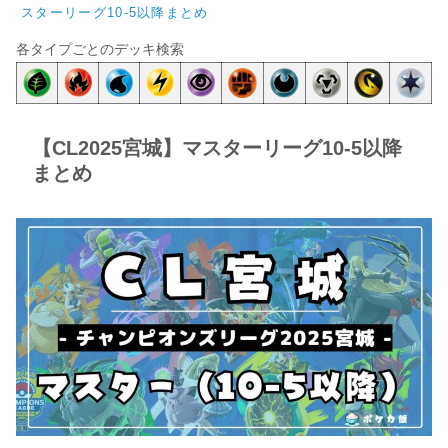
スターリーグ10-5以降まとめ
各タイプごとのデッキ検索
【CL2025宮城】マスターリーグ10-5以降
まとめ