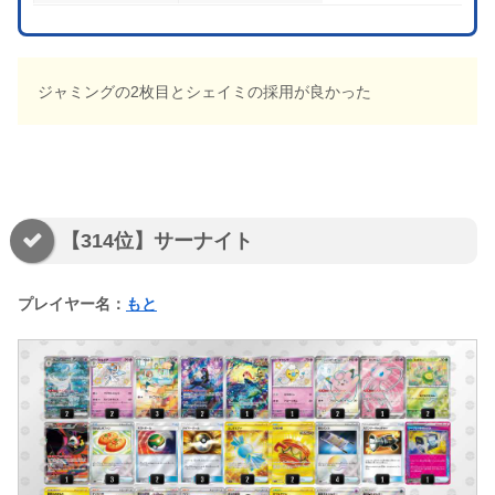
ジャミングの2枚目とシェイミの採用が良かった
【314位】サーナイト
プレイヤー名：
もと