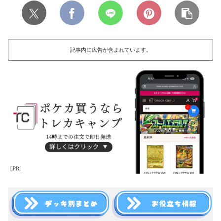
記事内に広告が含まれています。