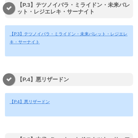
【P.3】テツノイバラ・ミライドン・未来バレ
ット・レジエレキ・サーナイト
【P.3】テツノイバラ・ミライドン・未来バレット・レジエレ
キ・サーナイト
【P.4】悪リザードン
【P.4】悪リザードン