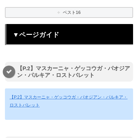
ベスト16
▼ページガイド
【P.2】マスカーニャ・ゲッコウガ・パオジア
ン・パルキア・ロストバレット
【P.2】マスカーニャ・ゲッコウガ・パオジアン・パルキア・
ロストバレット