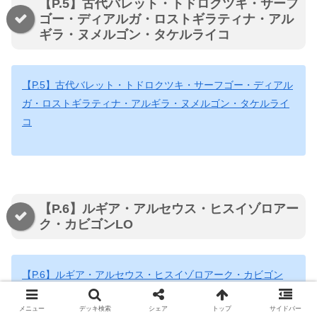
【P.5】古代バレット・トドロクツキ・サーフ
ゴー・ディアルガ・ロストギラティナ・アル
ギラ・ヌメルゴン・タケルライコ
【P.5】古代バレット・トドロクツキ・サーフゴー・ディアル
ガ・ロストギラティナ・アルギラ・ヌメルゴン・タケルライ
コ
【P.6】ルギア・アルセウス・ヒスイゾロアー
ク・カビゴンLO
【P.6】ルギア・アルセウス・ヒスイゾロアーク・カビゴン
LO
メニュー
デッキ検索
シェア
トップ
サイドバー