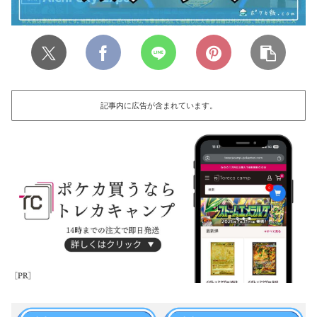
記事内に広告が含まれています。