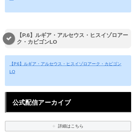
【P.6】ルギア・アルセウス・ヒスイゾロアー
ク・カビゴンLO
【P.6】ルギア・アルセウス・ヒスイゾロアーク・カビゴン
LO
公式配信アーカイブ
詳細はこちら