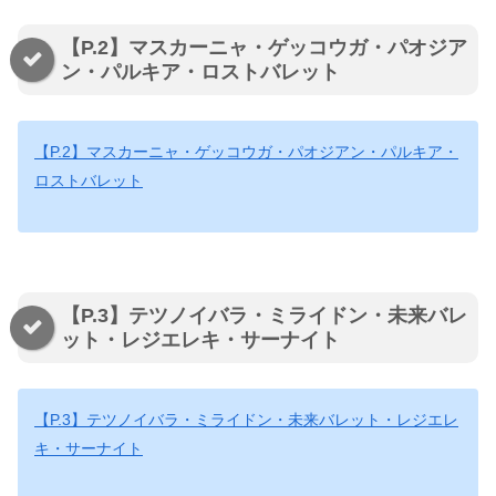
【P.2】マスカーニャ・ゲッコウガ・パオジア
ン・パルキア・ロストバレット
【P.2】マスカーニャ・ゲッコウガ・パオジアン・パルキア・
ロストバレット
【P.3】テツノイバラ・ミライドン・未来バレ
ット・レジエレキ・サーナイト
【P.3】テツノイバラ・ミライドン・未来バレット・レジエレ
キ・サーナイト