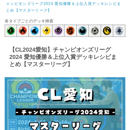
ャンピオンズリーグ2024 愛知優勝＆上位入賞デッキレシピま
とめ【マスターリーグ】
各タイプごとのデッキ検索
【CL2024愛知】チャンピオンズリーグ
2024 愛知優勝＆上位入賞デッキレシピま
とめ【マスターリーグ】