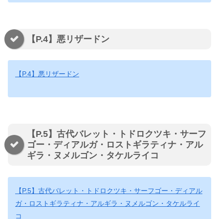
【P.4】悪リザードン
【P.4】悪リザードン
【P.5】古代バレット・トドロクツキ・サーフ
ゴー・ディアルガ・ロストギラティナ・アル
ギラ・ヌメルゴン・タケルライコ
【P.5】古代バレット・トドロクツキ・サーフゴー・ディアル
ガ・ロストギラティナ・アルギラ・ヌメルゴン・タケルライ
コ