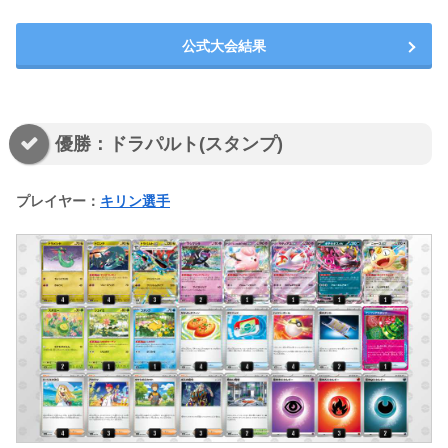
公式大会結果
優勝：ドラパルト(スタンプ)
プレイヤー：
キリン選手