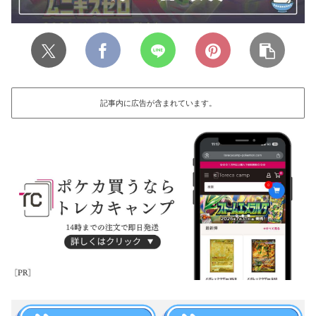
記事内に広告が含まれています。