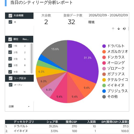
当日のシティリーグ分析レポート