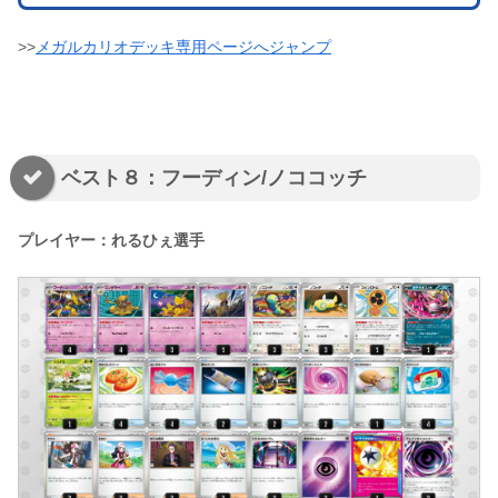
>>
メガルカリオデッキ専用ページへジャンプ
ベスト８：フーディン/ノココッチ
プレイヤー：れるひぇ選手