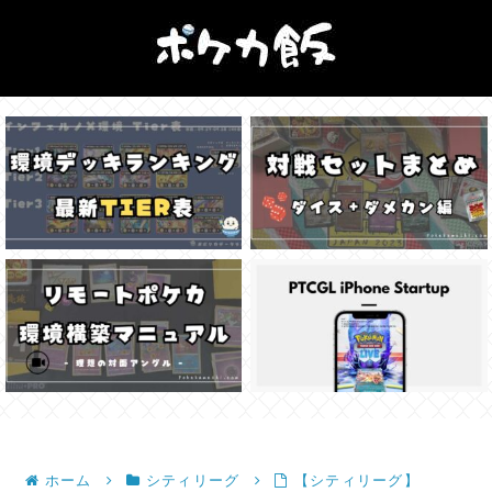
ホーム
シティリーグ
【シティリーグ】