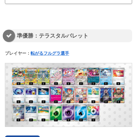
準優勝：テラスタルバレット
プレイヤー：
転がるフルグラ選手