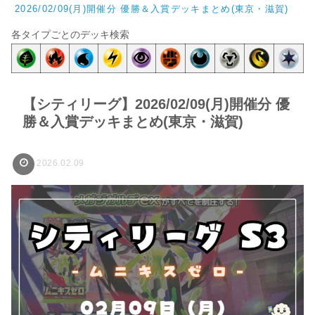
2026/02/09(月)開催分 優勝＆入賞デッキまとめ(東京・滋賀)
各タイプごとのデッキ検索
【シティリーグ】2026/02/09(月)開催分 優
勝＆入賞デッキまとめ(東京・滋賀)
2026.02.09