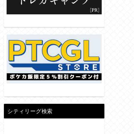
シティリーグ検索