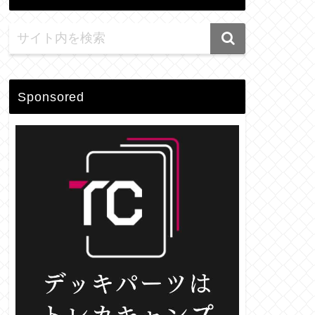
Sponsored