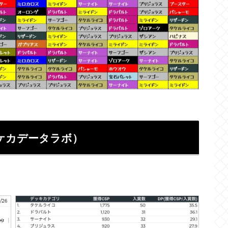
ケカデータラボ）