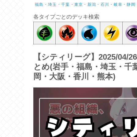
福島・埼玉・千葉・東京・新潟・石川・岐阜・静岡
各タイプごとのデッキ検索
【シティリーグ】2025/04/
とめ(岩手・福島・埼玉・千
岡・大阪・香川・熊本)