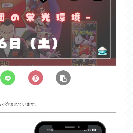
告が含まれています。