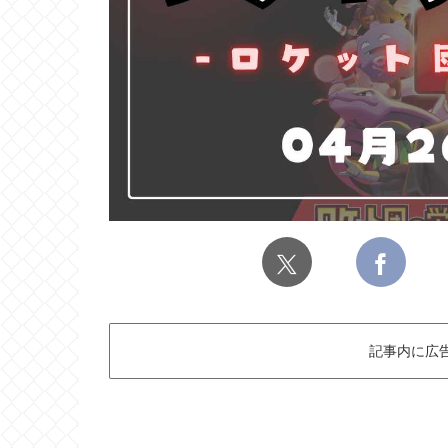
記事内に広