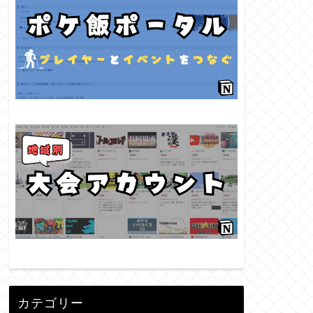
カテゴリー