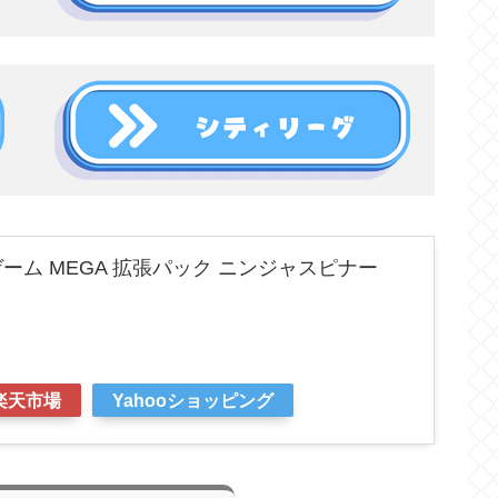
ーム MEGA 拡張パック ニンジャスピナー
楽天市場
Yahooショッピング