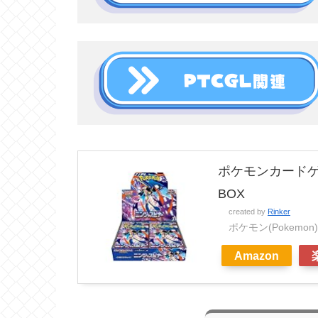
ポケモンカードゲ
BOX
created by
Rinker
ポケモン(Pokemon)
Amazon