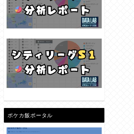
ポケカ飯ポータル