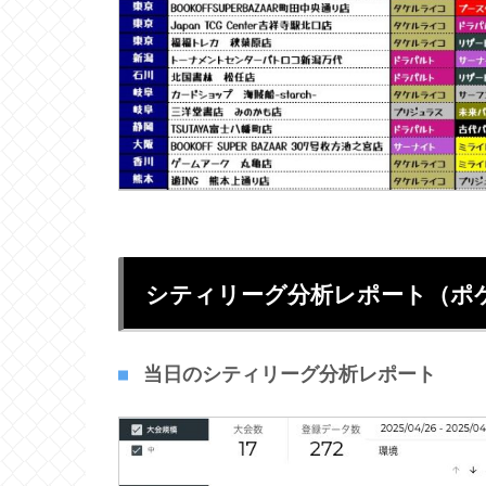
シティリーグ分析レポート（ポ
当日のシティリーグ分析レポート