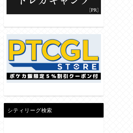
シティリーグ検索