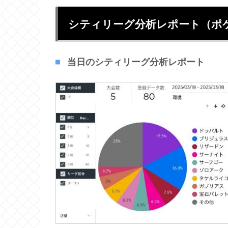
シティリーグ分析レポート（ポ
当日のシティリーグ分析レポート