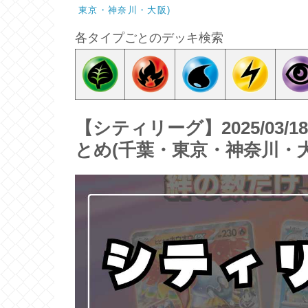
東京・神奈川・大阪)
各タイプごとのデッキ検索
【シティリーグ】2025/03/
とめ(千葉・東京・神奈川・大