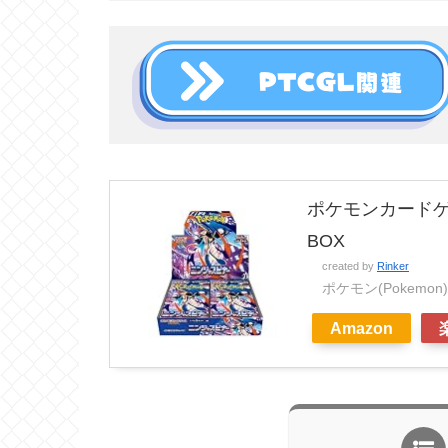
ポケモンカードゲ
BOX
created by
Rinker
ポケモン(Pokemon)
Amazon