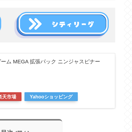
ーム MEGA 拡張パック ニンジャスピナー
楽天市場
Yahooショッピング