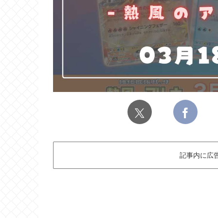
記事内に広