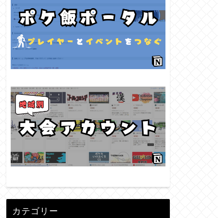
カテゴリー