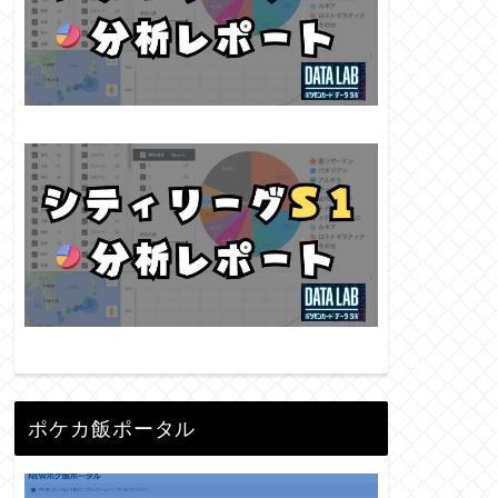
ポケカ飯ポータル