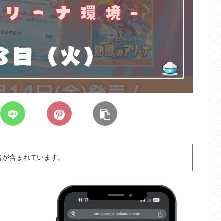
告が含まれています。