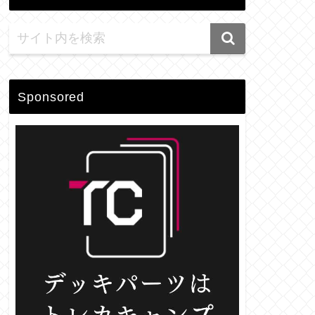
Sponsored