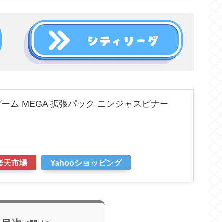
ーム MEGA 拡張パック ニンジャスピナー
楽天市場
Yahooショッピング