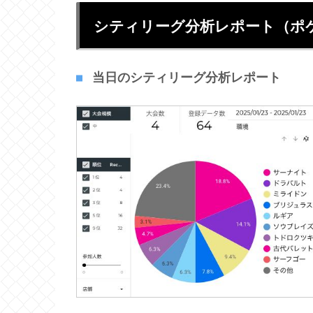
シティリーグ分析レポート（ポ
当日のシティリーグ分析レポート