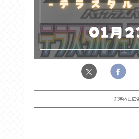
記事内に広