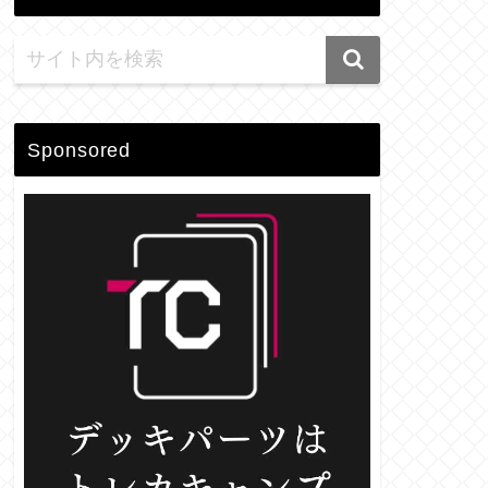
Sponsored