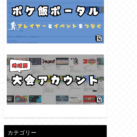
カテゴリー