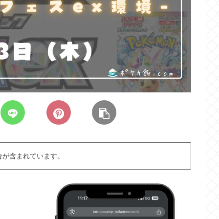
告が含まれています。