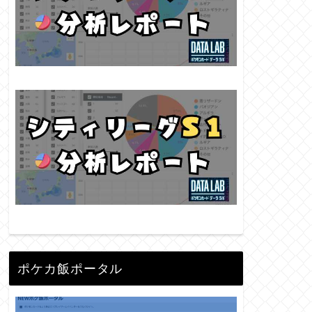
ポケカ飯ポータル