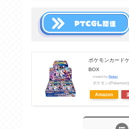
ポケモンカードゲ
BOX
created by
Rinker
ポケモン(Pokemon)
Amazon