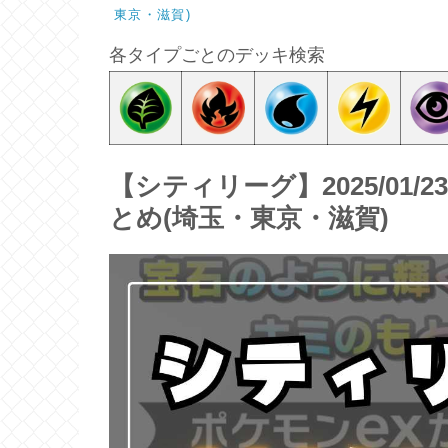
東京・滋賀)
各タイプごとのデッキ検索
【シティリーグ】2025/01/
とめ(埼玉・東京・滋賀)