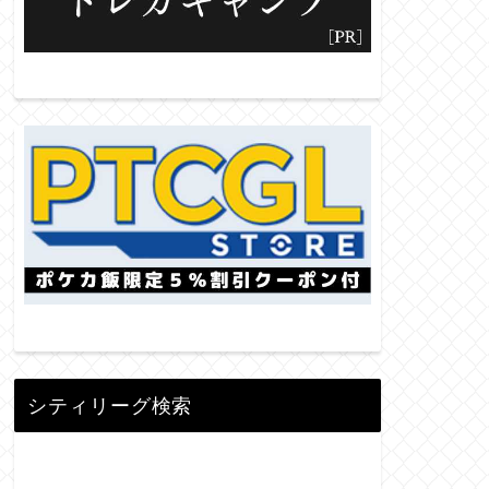
シティリーグ検索