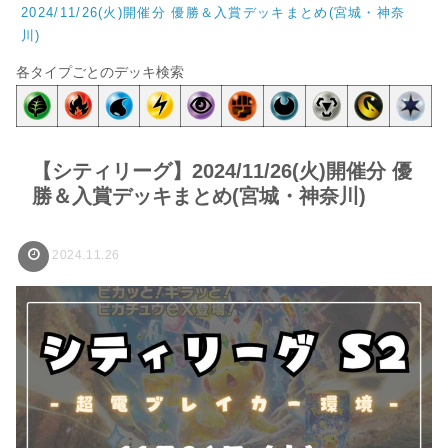
2024/11/26(火)開催分 優勝＆入賞デッキまとめ(宮城・神奈
川)
各タイプごとのデッキ検索
【シティリーグ】2024/11/26(火)開催分 優
勝＆入賞デッキまとめ(宮城・神奈川)
2024.11.26