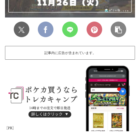
記事内に広告が含まれています。