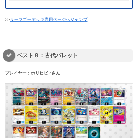
>>
サーフゴーデッキ専用ページへジャンプ
ベスト８：古代バレット
プレイヤー：ホリヒビ♂さん