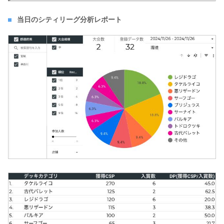
当日のシティリーグ分析レポート