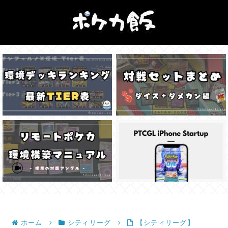
ホーム
シティリーグ
【シティリーグ】