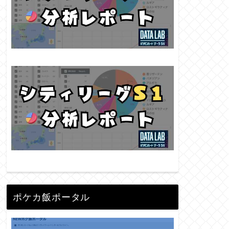
ポケカ飯ポータル