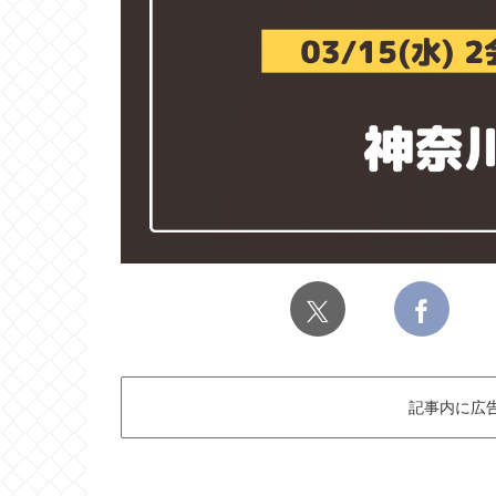
記事内に広