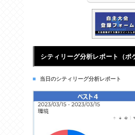
シティリーグ分析レポート（ポ
当日のシティリーグ分析レポート