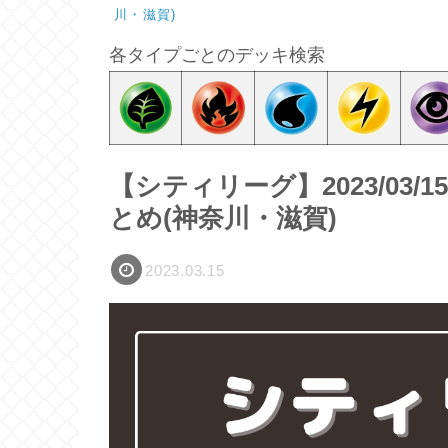
川・滋賀)
各タイプごとのデッキ検索
【シティリーグ】2023/03/
とめ(神奈川・滋賀)
2023.03.15