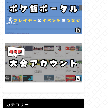
カテゴリー