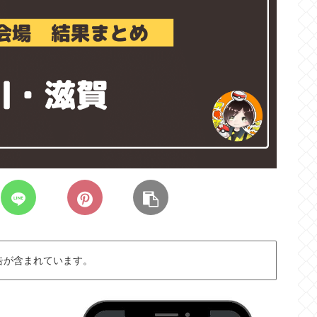
告が含まれています。