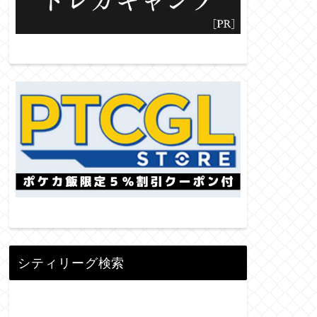
シティリーグ検索