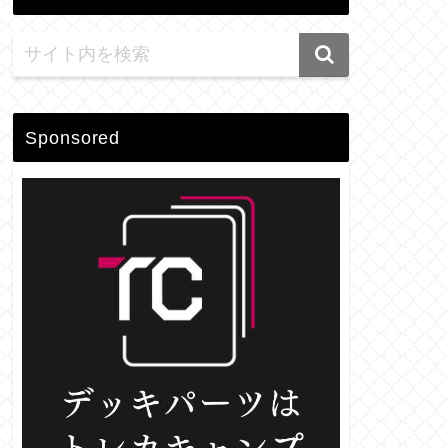
Sponsored