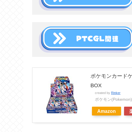
ポケモンカードゲ
BOX
created by
Rinker
ポケモン(Pokemon)
Amazon