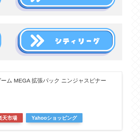
ーム MEGA 拡張パック ニンジャスピナー
楽天市場
Yahooショッピング