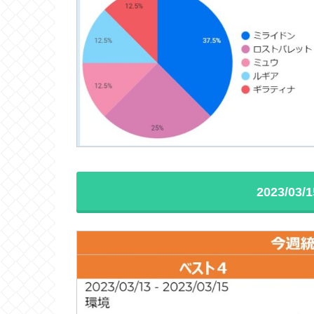
2023/0