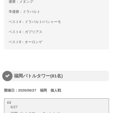
優勝：メタング
準優勝：ドラパルト
ベスト4：ドラパルト/バシャーモ
ベスト4：ガブリアス
ベスト8：オーロンゲ
福岡バトルタワー(81名)
開催日：2026/06/27 福岡 個人戦
6/27