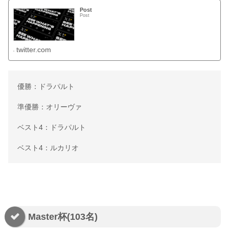
Post
Post
twitter.com
優勝：ドラパルト
準優勝：オリーヴァ
ベスト4：ドラパルト
ベスト4：ルカリオ
Master杯(103名)