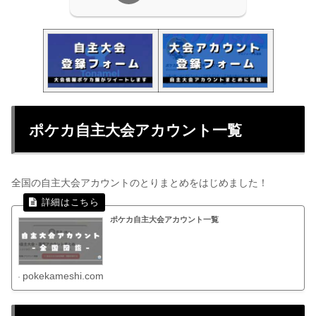
ポケカ自主大会アカウント一覧
全国の自主大会アカウントのとりまとめをはじめました！
ポケカ自主大会アカウント一覧
pokekameshi.com