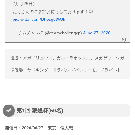
7月は25日(土)
たくさんのご参加お待ちしております！😌
pic.twitter.com/Dh6sgqtWJh
— チムチャレ杯 (@teamchallengcp)
June 27, 2026
優勝：メガドリュウズ、ガルーラボックス、メガゲッコウガ
準優勝：ヤドキング、ドラパルト/バシャーモ、ドラパルト
第1回 狼煙杯(50名)
開催日：2026/06/27 東京 個人戦