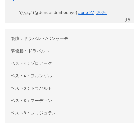
— でんぼ (@dendendenbodayo)
June 27, 2026
優勝：ドラパルト/バシャーモ
準優勝：ドラパルト
ベスト4：ゾロアーク
ベスト4：ブルンゲル
ベスト8：ドラパルト
ベスト8：フーディン
ベスト8：ブリジュラス