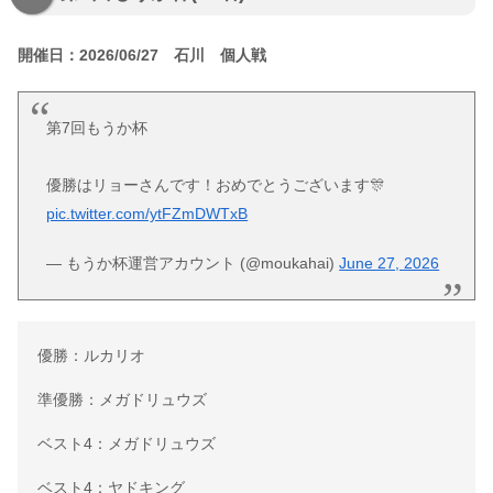
開催日：2026/06/27 石川 個人戦
第7回もうか杯
優勝はリョーさんです！おめでとうございます🎊
pic.twitter.com/ytFZmDWTxB
— もうか杯運営アカウント (@moukahai)
June 27, 2026
優勝：ルカリオ
準優勝：メガドリュウズ
ベスト4：メガドリュウズ
ベスト4：ヤドキング