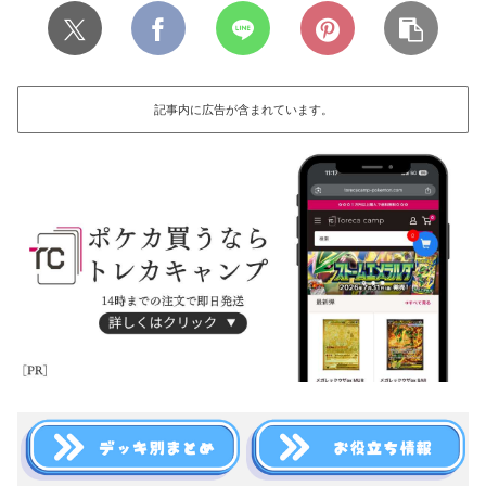
記事内に広告が含まれています。