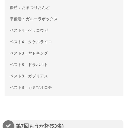
優勝：おまつりおんど
準優勝：ガルーラボックス
ベスト4：ゲッコウガ
ベスト4：タケルライコ
ベスト8：ヤドキング
ベスト8：ドラパルト
ベスト8：ガブリアス
ベスト8：カミツオロチ
第7回もうか杯(53名)