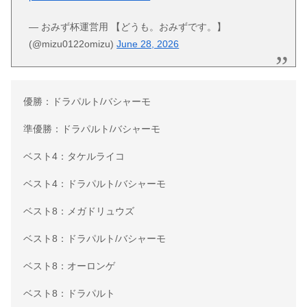
— おみず杯運営用 【どうも。おみずです。】
(@mizu0122omizu)
June 28, 2026
優勝：ドラパルト/バシャーモ
準優勝：ドラパルト/バシャーモ
ベスト4：タケルライコ
ベスト4：ドラパルト/バシャーモ
ベスト8：メガドリュウズ
ベスト8：ドラパルト/バシャーモ
ベスト8：オーロンゲ
ベスト8：ドラパルト