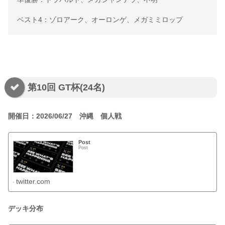
ベスト4：ゾロアーク、オーロンゲ、メガミミロップ
第10回 GT杯(24名)
開催日：2026/06/27 沖縄 個人戦
Post
Post
twitter.com
デッキ分布