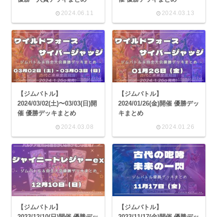
2024.06.11
2024.03.13
【ジムバトル】
【ジムバトル】
2024/03/02(土)〜03/03(日)開
2024/01/26(金)開催 優勝デッ
催 優勝デッキまとめ
キまとめ
2024.03.08
2024.01.26
【ジムバトル】
【ジムバトル】
2023/12/10(日)開催 優勝デッ
2023/11/17(金)開催 優勝デッ