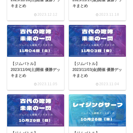
キまとめ
キまとめ
2023.12.12
2023.11.18
【ジムバトル】
【ジムバトル】
2023/11/04(土)開催 優勝デッ
2023/11/03(金)開催 優勝デッ
キまとめ
キまとめ
2023.11.05
2023.11.04