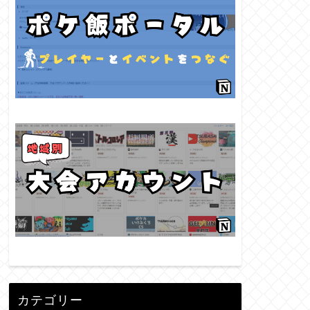
カテゴリー