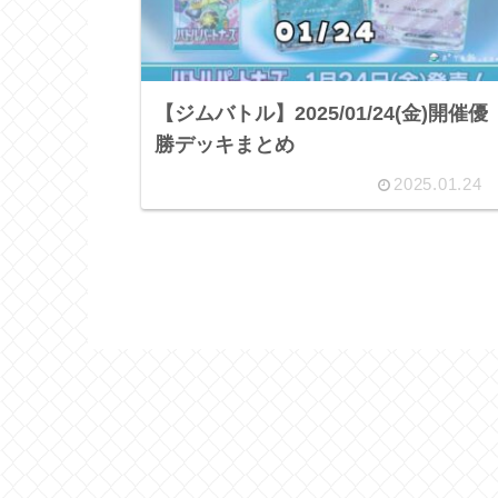
【ジムバトル】2025/01/24(金)開催優
勝デッキまとめ
2025.01.24