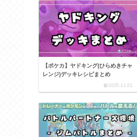
【ポケカ】ヤドキング(ひらめきチャ
レンジ)デッキレシピまとめ
2025.11.01