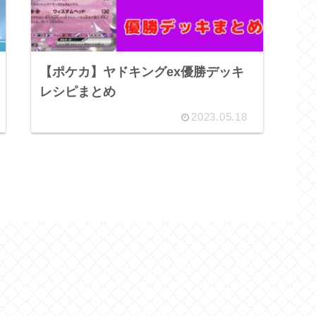
【ポケカ】ヤドキングex優勝デッキ
レシピまとめ
2023.05.18