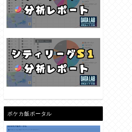
ポケカ飯ポータル