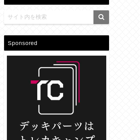
Sponsored