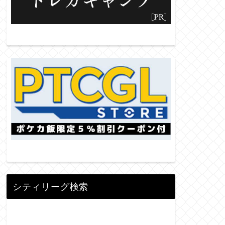
シティリーグ検索