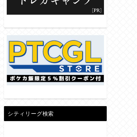
シティリーグ検索