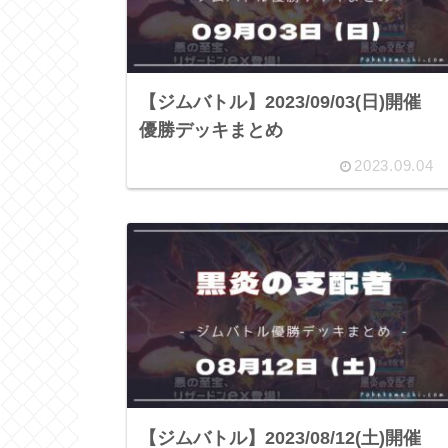
【ジムバトル】2023/09/03(日)開催
優勝デッキまとめ
2023.09.04
【ジムバトル】2023/08/12(土)開催