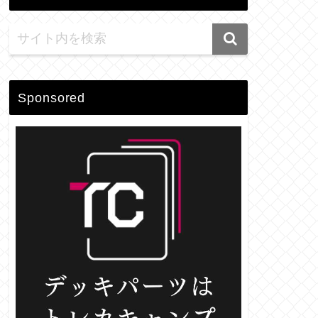
Sponsored