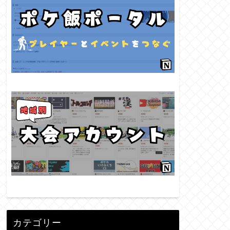
カテゴリー