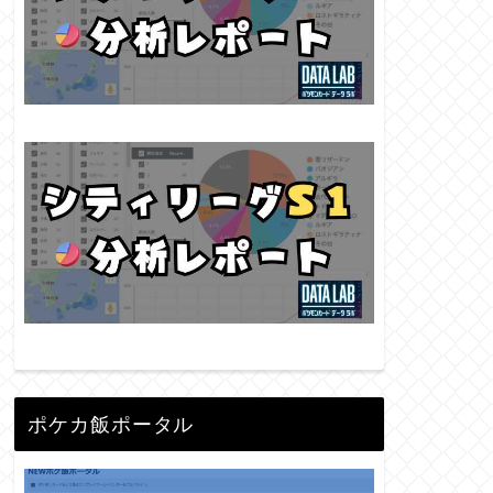
ポケカ飯ポータル