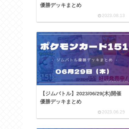
優勝デッキまとめ
2023.08.13
【ジムバトル】2023/06/29(木)開催
優勝デッキまとめ
2023.06.29