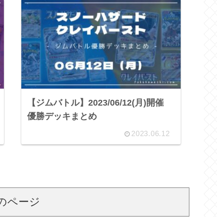
【ジムバトル】2023/06/12(月)開催
優勝デッキまとめ
2023.06.12
のページ