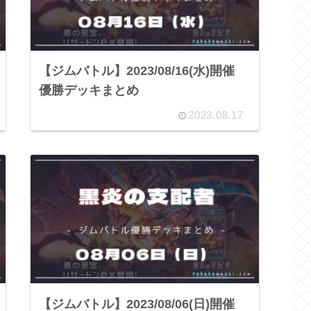
【ジムバトル】2023/08/16(水)開催
優勝デッキまとめ
2023.08.17
【ジムバトル】2023/08/06(日)開催