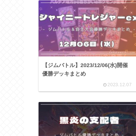
【ジムバトル】2023/12/06(水)開催
優勝デッキまとめ
2023.12.07