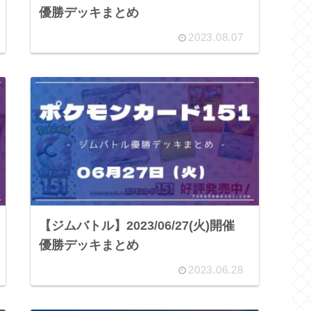
優勝デッキまとめ
2023.08.07
【ジムバトル】2023/06/27(火)開催
優勝デッキまとめ
2023.06.28