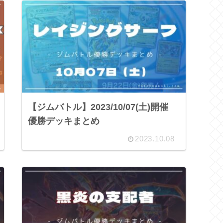
【ジムバトル】2023/10/07(土)開催
優勝デッキまとめ
2023.10.08