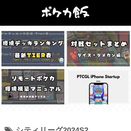
シティリーグ2024S2