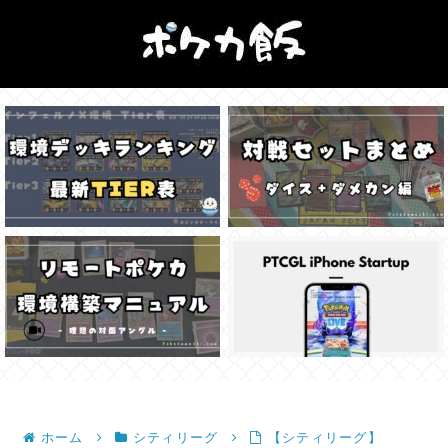
ホーム
シティリーグ
【シティリーグ】