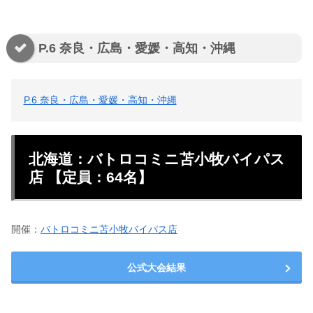
P.6 奈良・広島・愛媛・高知・沖縄
P.6 奈良・広島・愛媛・高知・沖縄
北海道：バトロコミニ苫小牧バイパス
店 【定員：64名】
開催：
バトロコミニ苫小牧バイパス店
公式大会結果