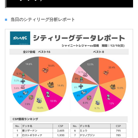
当日のシティリーグ分析レポート