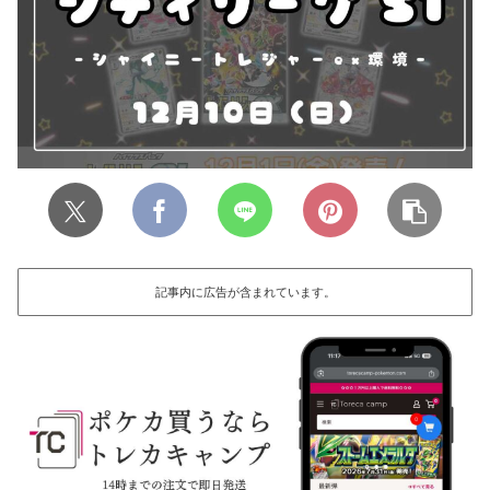
記事内に広告が含まれています。