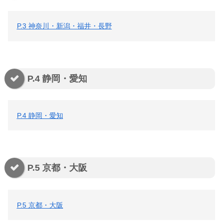
P.3 神奈川・新潟・福井・長野
P.4 静岡・愛知
P.4 静岡・愛知
P.5 京都・大阪
P.5 京都・大阪