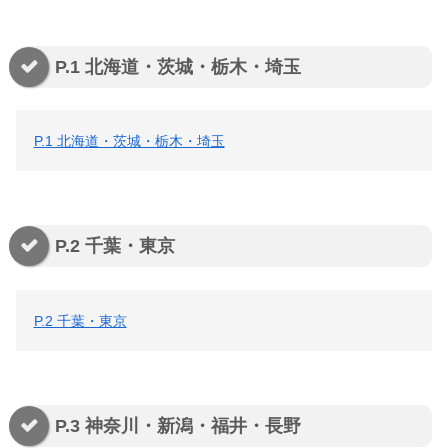
P.1 北海道・茨城・栃木・埼玉
P.1 北海道・茨城・栃木・埼玉
P.2 千葉・東京
P.2 千葉・東京
P.3 神奈川・新潟・福井・長野