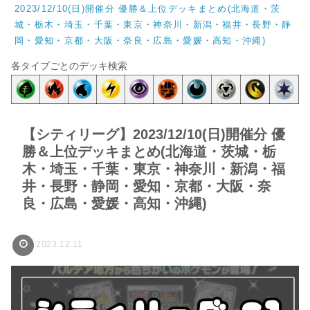
2023/12/10(日)開催分 優勝＆上位デッキまとめ(北海道・茨
城・栃木・埼玉・千葉・東京・神奈川・新潟・福井・長野・静
岡・愛知・京都・大阪・奈良・広島・愛媛・高知・沖縄)
各タイプごとのデッキ検索
【シティリーグ】2023/12/10(日)開催分 優
勝＆上位デッキまとめ(北海道・茨城・栃
木・埼玉・千葉・東京・神奈川・新潟・福
井・長野・静岡・愛知・京都・大阪・奈
良・広島・愛媛・高知・沖縄)
2023.12.11