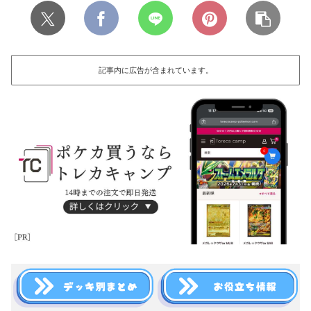
記事内に広告が含まれています。