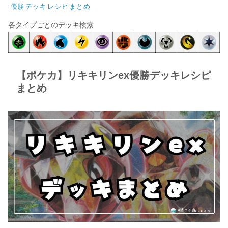
優勝デッキレシピまとめ
各タイプごとのデッキ検索
【ポケカ】リキキリンex優勝デッキレシピ
まとめ