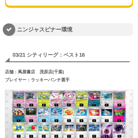
ニンジャスピナー環境
03/21 シティリーグ：ベスト16
店舗：蔦屋書店 茂原店(千葉)
プレイヤー：ラッキーパンチ選手