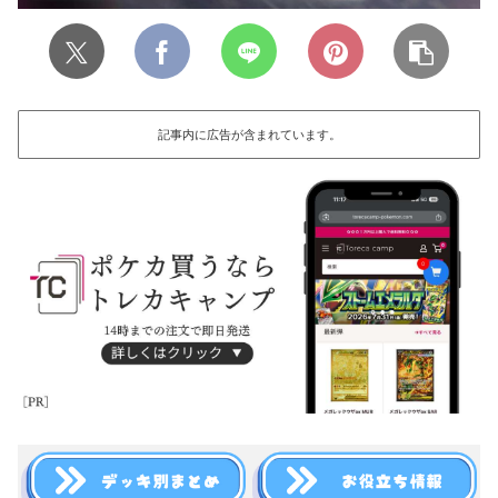
記事内に広告が含まれています。