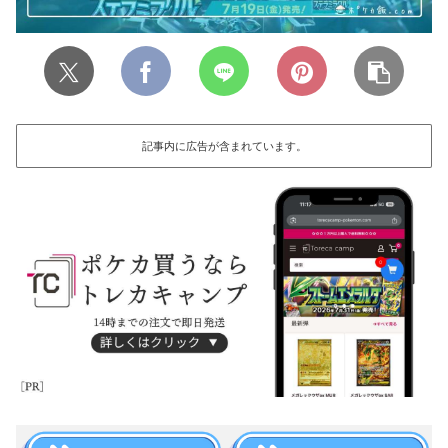
記事内に広告が含まれています。