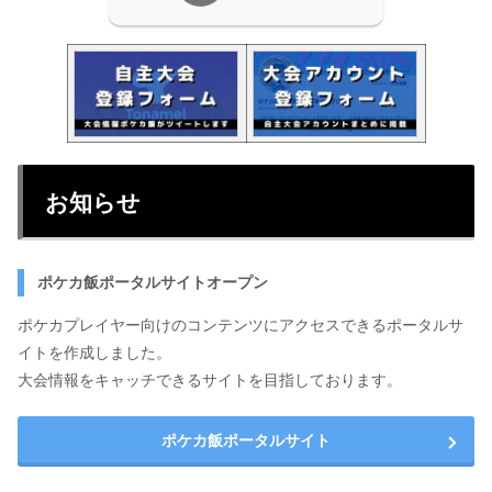
お知らせ
ポケカ飯ポータルサイトオープン
ポケカプレイヤー向けのコンテンツにアクセスできるポータルサ
イトを作成しました。
大会情報をキャッチできるサイトを目指しております。
ポケカ飯ポータルサイト