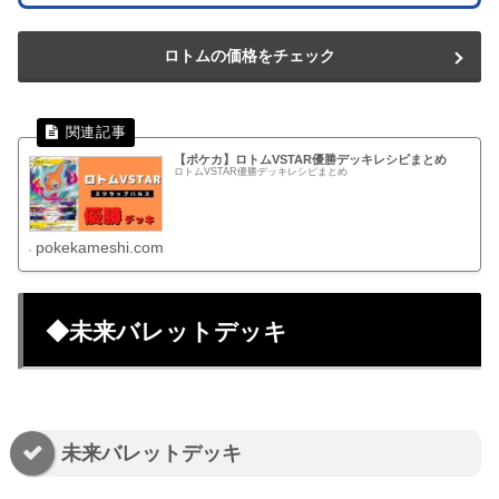
ロトムの価格をチェック
【ポケカ】ロトムVSTAR優勝デッキレシピまとめ
ロトムVSTAR優勝デッキレシピまとめ
pokekameshi.com
◆未来バレットデッキ
未来バレットデッキ