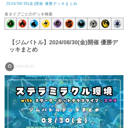
2024/08/30(金)開催 優勝デッキまとめ
各タイプごとのデッキ検索
【ジムバトル】2024/08/30(金)開催 優勝デ
ッキまとめ
2024.08.31