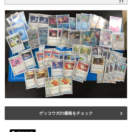
ゲッコウガの価格をチェック