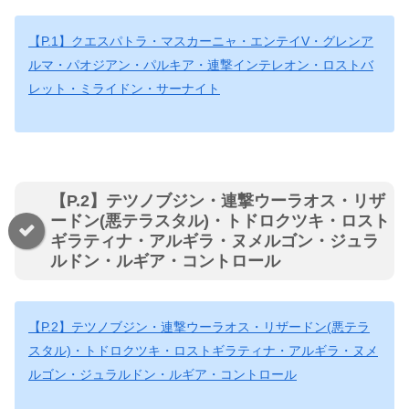
【P.1】クエスパトラ・マスカーニャ・エンテイV・グレンア
ルマ・パオジアン・パルキア・連撃インテレオン・ロストバ
レット・ミライドン・サーナイト
【P.2】テツノブジン・連撃ウーラオス・リザ
ードン(悪テラスタル)・トドロクツキ・ロスト
ギラティナ・アルギラ・ヌメルゴン・ジュラ
ルドン・ルギア・コントロール
【P.2】テツノブジン・連撃ウーラオス・リザードン(悪テラ
スタル)・トドロクツキ・ロストギラティナ・アルギラ・ヌメ
ルゴン・ジュラルドン・ルギア・コントロール