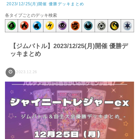
2023/12/25(月)開催 優勝デッキまとめ
各タイプごとのデッキ検索
【ジムバトル】2023/12/25(月)開催 優勝デ
ッキまとめ
2023.12.26