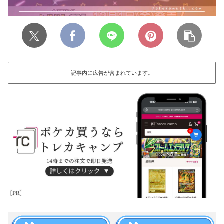
記事内に広告が含まれています。