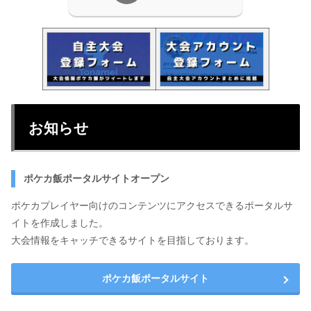
お知らせ
ポケカ飯ポータルサイトオープン
ポケカプレイヤー向けのコンテンツにアクセスできるポータルサ
イトを作成しました。
大会情報をキャッチできるサイトを目指しております。
ポケカ飯ポータルサイト