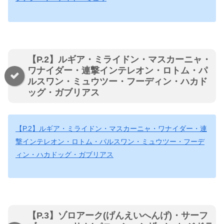
【P.2】ルギア・ミライドン・マスカーニャ・
ワナイダー・連撃インテレオン・ロトム・パ
ルスワン・ミュウツー・フーディン・ハカド
ッグ・ガブリアス
【P.2】ルギア・ミライドン・マスカーニャ・ワナイダー・連
撃インテレオン・ロトム・パルスワン・ミュウツー・フーデ
ィン・ハカドッグ・ガブリアス
【P.3】ゾロアーク(げんえいへんげ)・サーフ