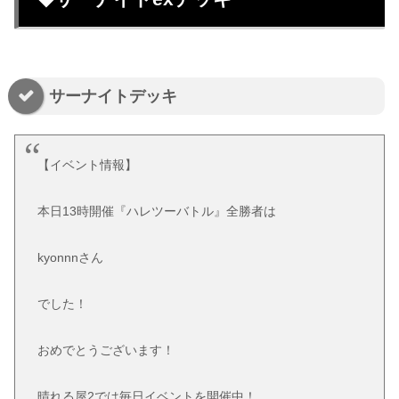
サーナイトデッキ
【イベント情報】
本日13時開催『ハレツーバトル』全勝者は
kyonnnさん
でした！
おめでとうございます！
晴れる屋2では毎日イベントを開催中！