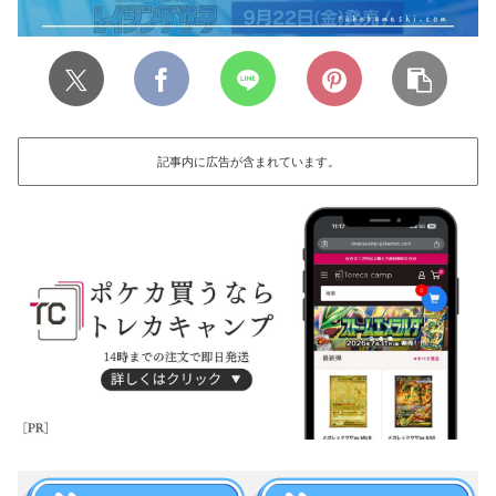
記事内に広告が含まれています。