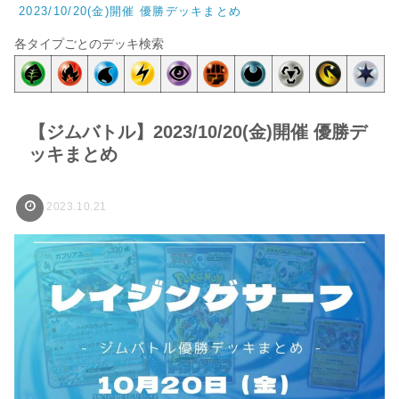
2023/10/20(金)開催 優勝デッキまとめ
各タイプごとのデッキ検索
【ジムバトル】2023/10/20(金)開催 優勝デ
ッキまとめ
2023.10.21