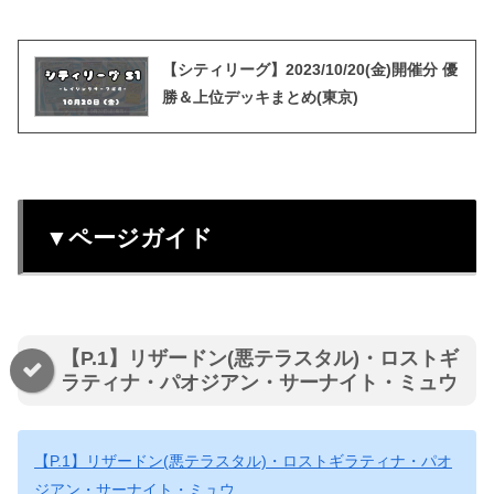
【シティリーグ】2023/10/20(金)開催分 優
勝＆上位デッキまとめ(東京)
▼ページガイド
【P.1】リザードン(悪テラスタル)・ロストギ
ラティナ・パオジアン・サーナイト・ミュウ
【P.1】リザードン(悪テラスタル)・ロストギラティナ・パオ
ジアン・サーナイト・ミュウ