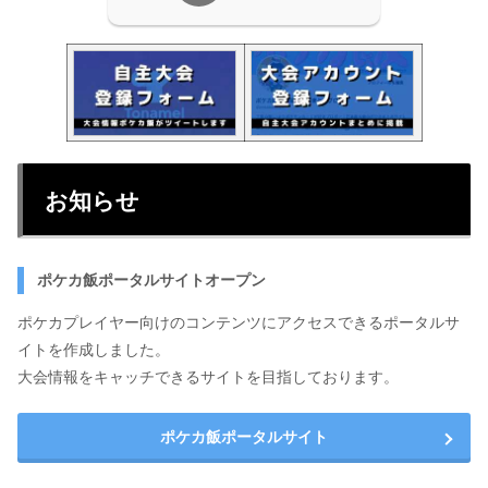
お知らせ
ポケカ飯ポータルサイトオープン
ポケカプレイヤー向けのコンテンツにアクセスできるポータルサ
イトを作成しました。
大会情報をキャッチできるサイトを目指しております。
ポケカ飯ポータルサイト