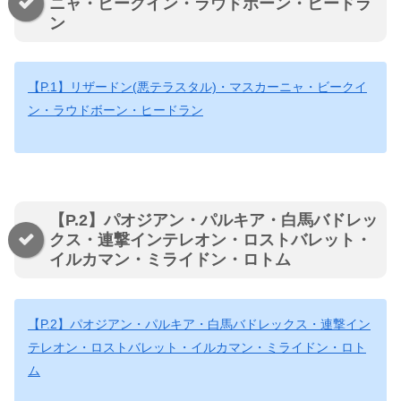
ニャ・ビークイン・ラウドボーン・ヒードラ
ン
【P.1】リザードン(悪テラスタル)・マスカーニャ・ビークイ
ン・ラウドボーン・ヒードラン
【P.2】パオジアン・パルキア・白馬バドレッ
クス・連撃インテレオン・ロストバレット・
イルカマン・ミライドン・ロトム
【P.2】パオジアン・パルキア・白馬バドレックス・連撃イン
テレオン・ロストバレット・イルカマン・ミライドン・ロト
ム