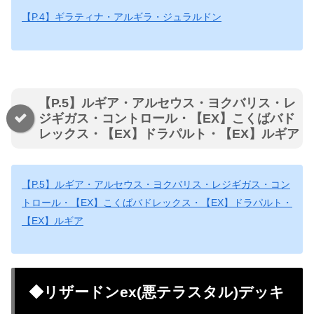
【P.4】ギラティナ・アルギラ・ジュラルドン
【P.5】ルギア・アルセウス・ヨクバリス・レ
ジギガス・コントロール・【EX】こくばバド
レックス・【EX】ドラパルト・【EX】ルギア
【P.5】ルギア・アルセウス・ヨクバリス・レジギガス・コン
トロール・【EX】こくばバドレックス・【EX】ドラパルト・
【EX】ルギア
◆リザードンex(悪テラスタル)デッキ