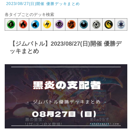
2023/08/27(日)開催 優勝デッキまとめ
各タイプごとのデッキ検索
【ジムバトル】2023/08/27(日)開催 優勝デ
ッキまとめ