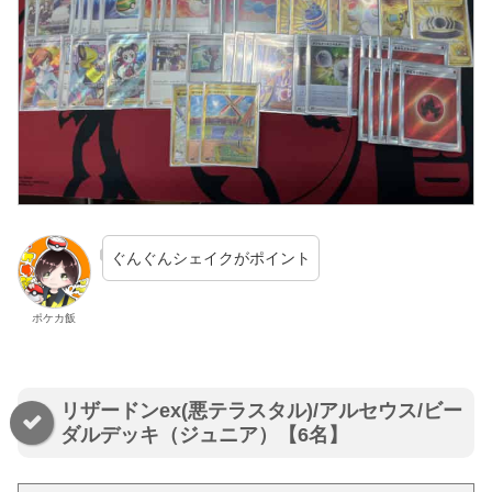
ぐんぐんシェイクがポイント
ポケカ飯
リザードンex(悪テラスタル)/アルセウス/ビー
ダルデッキ（ジュニア）【6名】