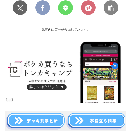
記事内に広告が含まれています。