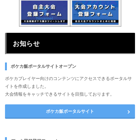
お知らせ
ポケカ飯ポータルサイトオープン
ポケカプレイヤー向けのコンテンツにアクセスできるポータルサ
イトを作成しました。
大会情報をキャッチできるサイトを目指しております。
ポケカ飯ポータルサイト