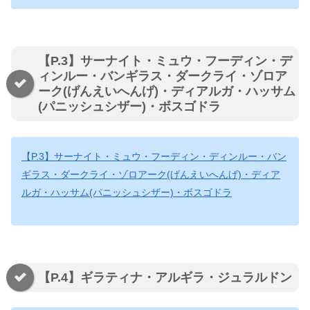
【P.3】サーナイト・ミュウ・フーディン・デ
ィンルー・バンギラス・ダークライ・ゾロア
ーク(げんえいへんげ)・ディアルガ・ハッサム
(パニッシュシザー)・ボスゴドラ
【P.3】サーナイト・ミュウ・フーディン・ディンルー・バン
ギラス・ダークライ・ゾロアーク(げんえいへんげ)・ディア
ルガ・ハッサム(パニッシュシザー)・ボスゴドラ
【P.4】ギラティナ・アルギラ・ジュラルドン