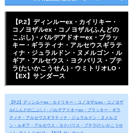
【P.2】ディンルーex・カイリキー・
コノヨザルex・コノヨザル(ふんどの
こぶし)・パルデアドオーex・ブラッ
キー・ギラティナ・アルセウスギラテ
ィナ・ジュラルドン・ヌメルゴン・ル
ギア・アルセウス・ヨクバリス・プテ
ラ(たいかこうせん)・ウミトリオLO・
【EX】サンダース
【P.2】ディンルーex・カイリキー・コノヨザルex・コノヨザ
ル(ふんどのこぶし)・パルデアドオーex・ブラッキー・ギラ
ティナ・アルセウスギラティナ・ジュラルドン・ヌメルゴ
ン・ルギア・アルセウス・ヨクバリス・プテラ(たいかこうせ