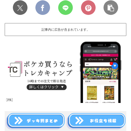
記事内に広告が含まれています。