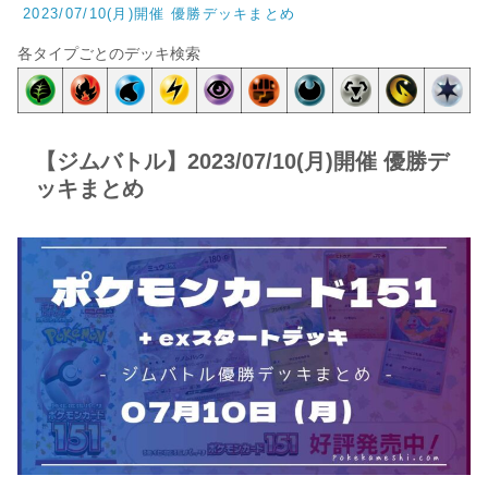
2023/07/10(月)開催 優勝デッキまとめ
各タイプごとのデッキ検索
【ジムバトル】2023/07/10(月)開催 優勝デ
ッキまとめ