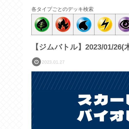
各タイプごとのデッキ検索
【ジムバトル】2023/01/2
2023.01.27