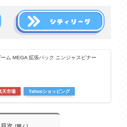
ーム MEGA 拡張パック ニンジャスピナー
楽天市場
Yahooショッピング
目次