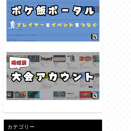
カテゴリー