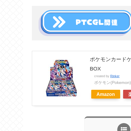
ポケモンカードゲ
BOX
created by
Rinker
ポケモン(Pokemon)
Amazon