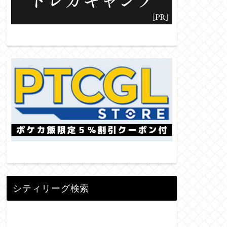
シティリーグ検索