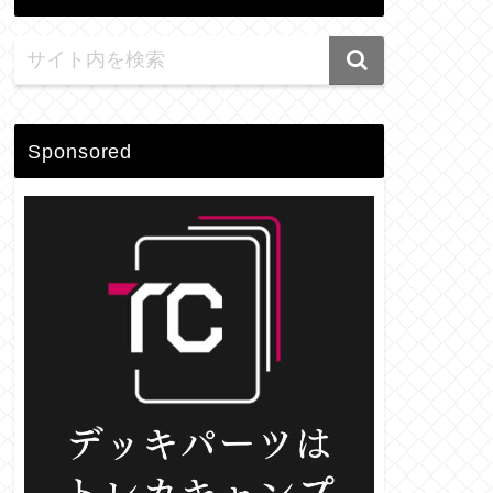
Sponsored