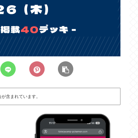
告が含まれています。