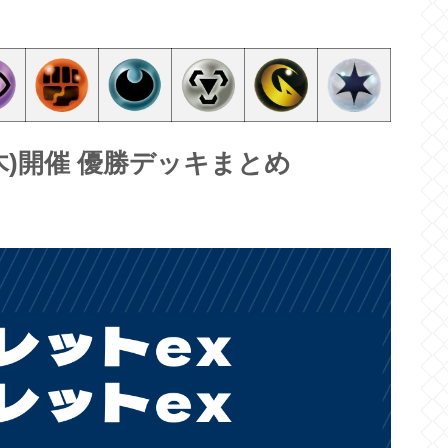
6(木)開催 優勝デッキまとめ