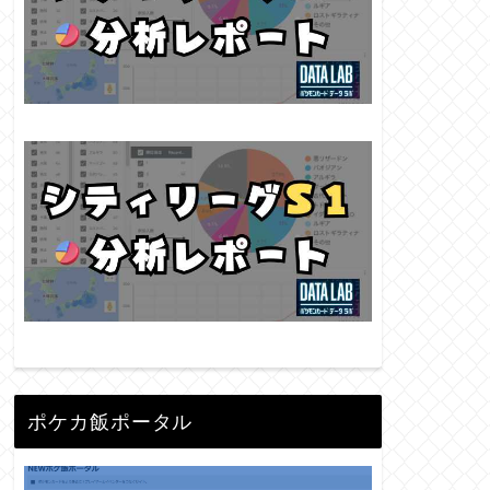
ポケカ飯ポータル