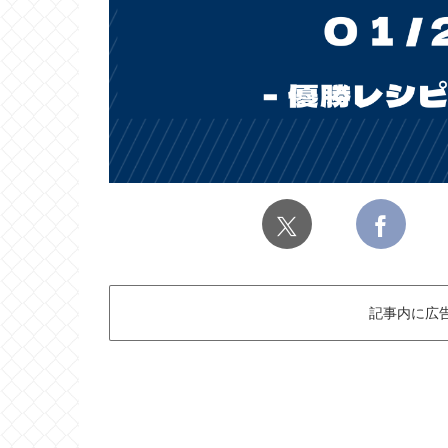
記事内に広