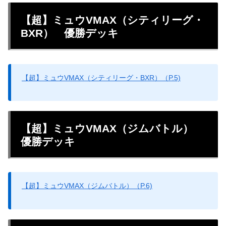
【超】ミュウVMAX（シティリーグ・
BXR） 優勝デッキ
【超】ミュウVMAX（シティリーグ・BXR）（P.5)
【超】ミュウVMAX（ジムバトル）
優勝デッキ
【超】ミュウVMAX（ジムバトル）（P.6)