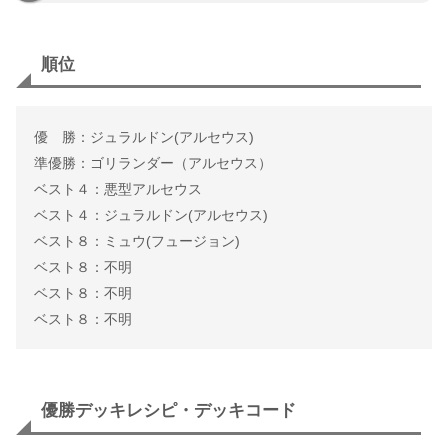
順位
優 勝：ジュラルドン(アルセウス)
準優勝：ゴリランダー（アルセウス）
ベスト４：悪型アルセウス
ベスト４：ジュラルドン(アルセウス)
ベスト８：ミュウ(フュージョン)
ベスト８：不明
ベスト８：不明
ベスト８：不明
優勝デッキレシピ・デッキコード