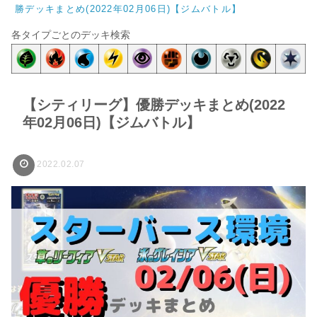
勝デッキまとめ(2022年02月06日)【ジムバトル】
各タイプごとのデッキ検索
【シティリーグ】優勝デッキまとめ(2022
年02月06日)【ジムバトル】
2022.02.07