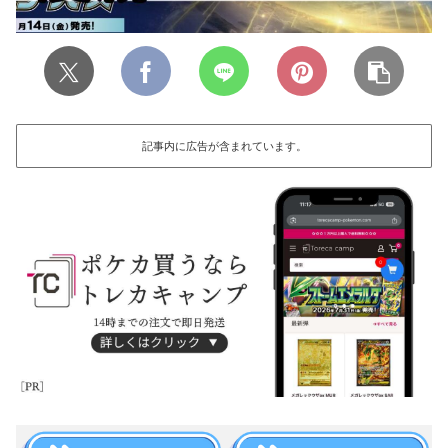
記事内に広告が含まれています。