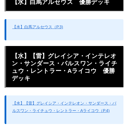
【水】白馬アルセウス 優勝デッキ
【水】白馬アルセウス（P.3)
【水】【雷】グレイシア・インテレオ
ン・サンダース・パルスワン・ライチ
ュウ・レントラー・Aライコウ 優勝
デッキ
【水】【雷】グレイシア・インテレオン・サンダース・パ
ルスワン・ライチュウ・レントラー・Aライコウ（P.4)