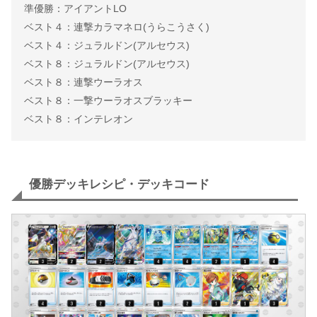
準優勝：アイアントLO
ベスト４：連撃カラマネロ(うらこうさく)
ベスト４：ジュラルドン(アルセウス)
ベスト８：ジュラルドン(アルセウス)
ベスト８：連撃ウーラオス
ベスト８：一撃ウーラオスブラッキー
ベスト８：インテレオン
優勝デッキレシピ・デッキコード