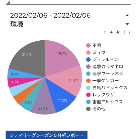
シティリーグシーズン５分析レポート