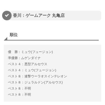
香川：ゲームアーク 丸亀店
順位
優 勝：ミュウ(フュージョン)
準優勝：ムゲンダイナ
ベスト４：悪型アルセウス
ベスト４：ミュウ(フュージョン)
ベスト８：連撃ウーラオスインテレオン
ベスト８：ジュラルドン(アルセウス)
ベスト８：不明
ベスト８：不明