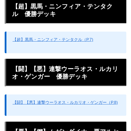
【超】黒馬・ニンフィア・テンタク
ル 優勝デッキ
【超】黒馬・ニンフィア・テンタクル（P.7)
【闘】【悪】連撃ウーラオス・ルカリ
オ・ゲンガー 優勝デッキ
【闘】【悪】連撃ウーラオス・ルカリオ・ゲンガー（P.8)