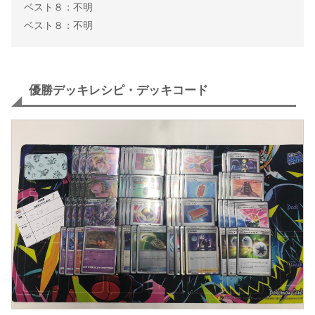
ベスト８：不明
ベスト８：不明
優勝デッキレシピ・デッキコード