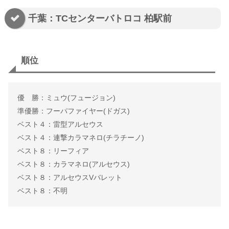
千葉：TCセンターバトロコ 柏駅前
順位
優 勝：ミュウ(フュージョン)
準優勝：フーパファイヤー(ドガス)
ベスト４：雷型アルセウス
ベスト４：連撃カラマネロ(チラチーノ)
ベスト８：リーフィア
ベスト８：カラマネロ(アルセウス)
ベスト８：アルセウスVバレット
ベスト８：不明