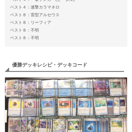
ベスト４：連撃カラマネロ
ベスト８：雷型アルセウス
ベスト８：リーフィア
ベスト８：不明
ベスト８：不明
優勝デッキレシピ・デッキコード