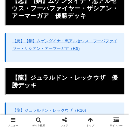
【悪】【鋼】ムゲンダイナ・悪アルセ
ウス・フーパファイヤー・ザシアン・
アーマーガア 優勝デッキ
【悪】【鋼】ムゲンダイナ・悪アルセウス・フーパファイ
ヤー・ザシアン・アーマーガア（P.9)
【龍】ジュラルドン・レックウザ 優
勝デッキ
【龍】ジュラルドン・レックウザ（P.10)
メニュー
デッキ検索
シェア
トップ
サイドバー