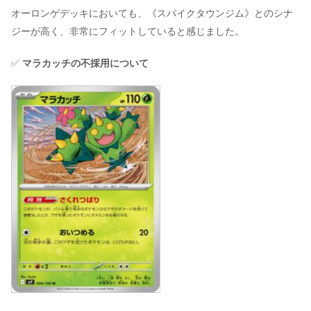
オーロンゲデッキにおいても、《スパイクタウンジム》とのシナ
ジーが高く、非常にフィットしていると感じました。
✅
マラカッチの不採用について