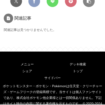
関連記事
関連記事は見つかりませんでした。
メニュー
デッキ検索
シェア
トップ
サイドバー
ポケットモンスター・ポケモン・Pokémonは任天堂・クリーチャー
ズ・ゲームフリークの登録商標です。当サイトは個人ファンサイト
であり、株式会社ポケモン他企業様とは一切関係ありません。下記
はサイト独自の内容に関する著作権を示すものです。 © 2020-2024