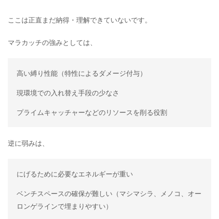
ここは正直まだ納得・理解できていないです。
マラカッチの強みとしては、
高い縛り性能（特性によるダメージ付与）
現環境での入れ替え手段の少なさ
プライムキャッチャーなどのリソースを削る役割
逆に弱みは、
にげるために必要なエネルギーが重い
ベンチスペースの確保が難しい（マシマシラ、メノコ、オー
ロンゲラインで埋まりやすい）