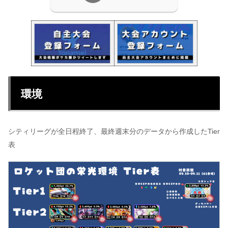
環境
シティリーグが全日程終了、最終週末分のデータから作成したTier
表