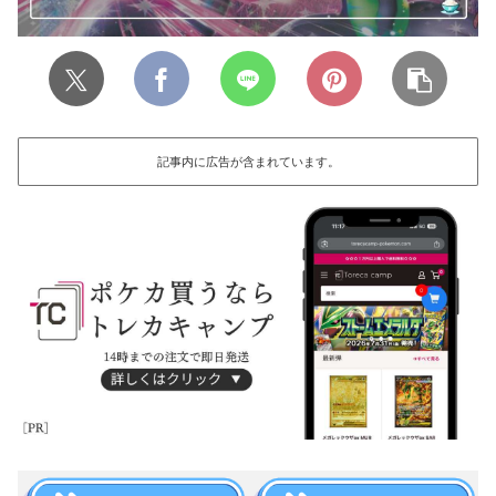
記事内に広告が含まれています。