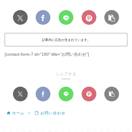
記事内に広告が含まれています。
[contact-form-7 id=”190″ title=”お問い合わせ”]
シェアする
ホーム
お問い合わせ