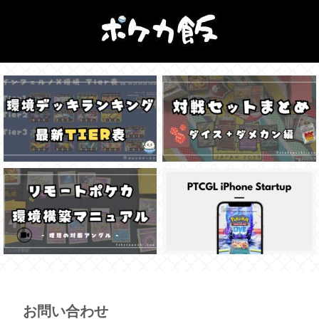
お問い合わせ