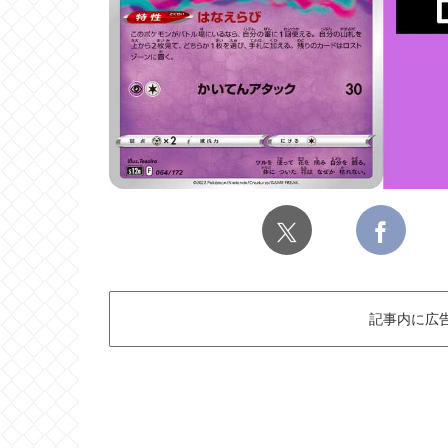
記事内に広