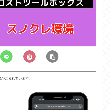
告が含まれています。