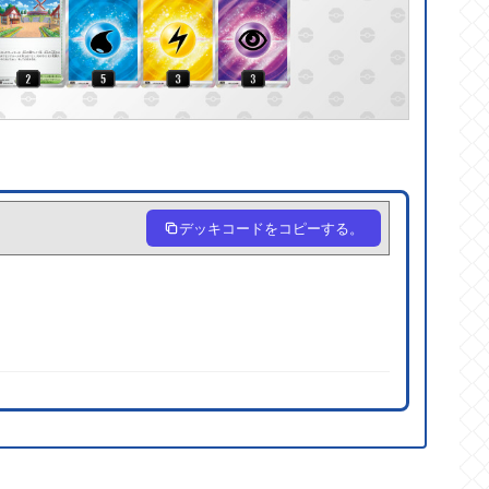
デッキコードをコピーする。