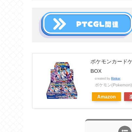
ポケモンカードゲ
BOX
created by
Rinker
ポケモン(Pokemon)
Amazon