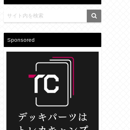
Sponsored