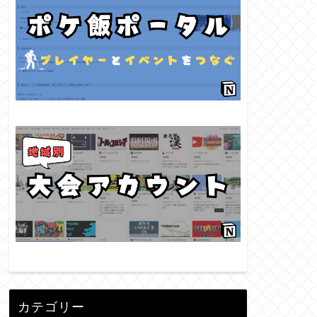
カテゴリー