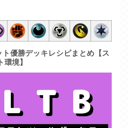
ット優勝デッキレシピまとめ【ス
ト環境】