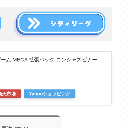
ーム MEGA 拡張パック ニンジャスピナー
楽天市場
Yahooショッピング