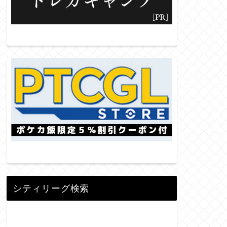
シティリーグ検索