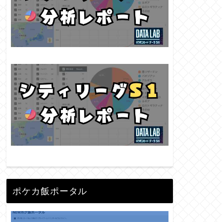
ポケカ飯ポータル