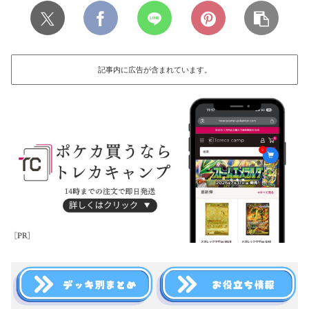
記事内に広告が含まれています。