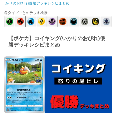
かりのおびれ)優勝デッキレシピまとめ
各タイプごとのデッキ検索
【ポケカ】コイキング(いかりのおびれ)優
勝デッキレシピまとめ