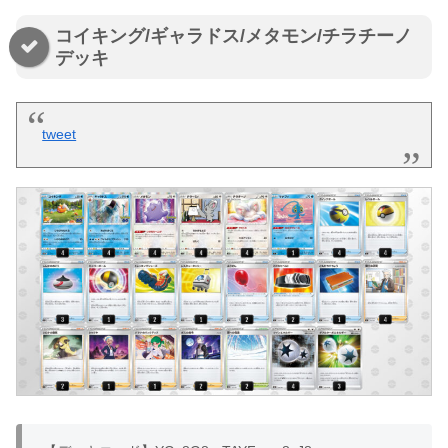
コイキング/ギャラドス/メタモン/チラチーノ
デッキ
tweet