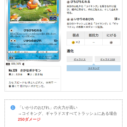
「いかりのおびれ」の火力が高い
→コイキング、ギャラドスすべてトラッシュにある場合
250ダメージ