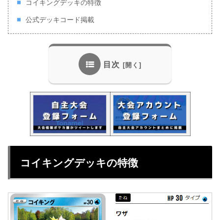
コイキングデッキの特徴
公式デッキコード掲載
目次
コイキングデッキの特徴