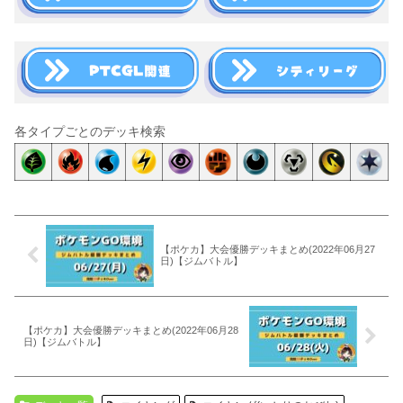
各タイプごとのデッキ検索
【ポケカ】大会優勝デッキまとめ(2022年06月27
日)【ジムバトル】
【ポケカ】大会優勝デッキまとめ(2022年06月28
日)【ジムバトル】