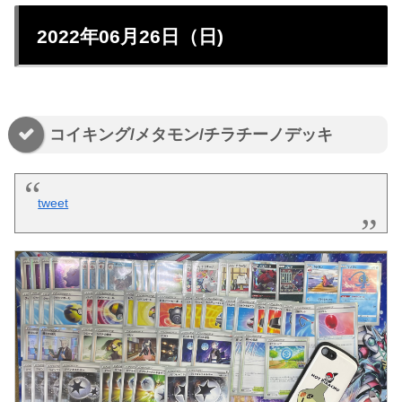
2022年06月26日（日)
コイキング/メタモン/チラチーノデッキ
tweet