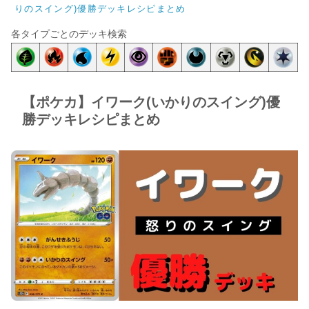
りのスイング)優勝デッキレシピまとめ
各タイプごとのデッキ検索
【ポケカ】イワーク(いかりのスイング)優
勝デッキレシピまとめ