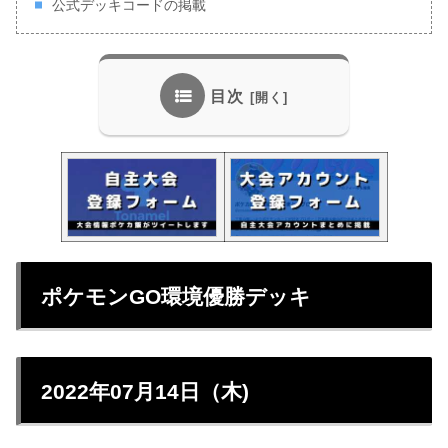
公式デッキコードの掲載
目次
ポケモンGO環境優勝デッキ
2022年07月14日（木)