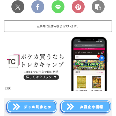
記事内に広告が含まれています。