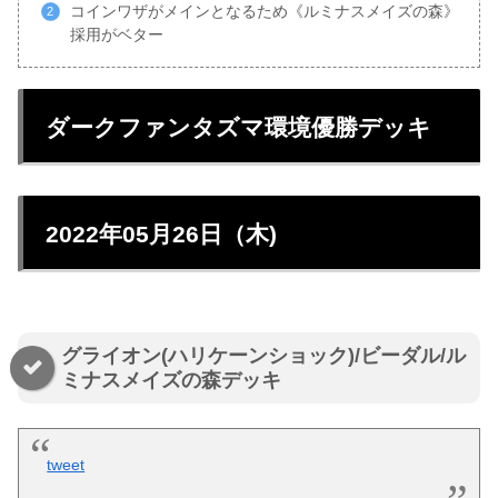
コインワザがメインとなるため《ルミナスメイズの森》
採用がベター
ダークファンタズマ環境優勝デッキ
2022年05月26日（木)
グライオン(ハリケーンショック)/ビーダル/ル
ミナスメイズの森デッキ
tweet