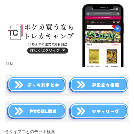
各タイプごとのデッキ検索