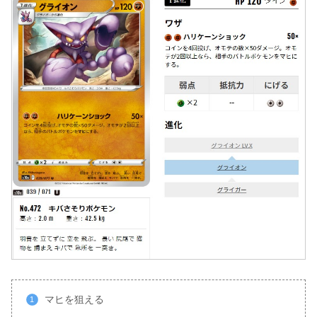
マヒを狙える