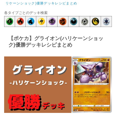
リケーンショック)優勝デッキレシピまとめ
各タイプごとのデッキ検索
【ポケカ】グライオン(ハリケーンショッ
ク)優勝デッキレシピまとめ