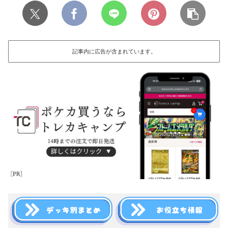
記事内に広告が含まれています。