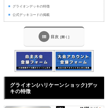
グライオンデッキの特徴
公式デッキコードの掲載
目次
グライオン(ハリケーンショック)デッ
キの特徴