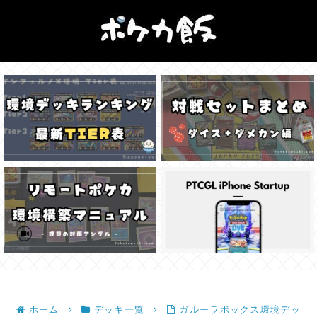
ホーム
デッキ一覧
ガルーラボックス環境デッ