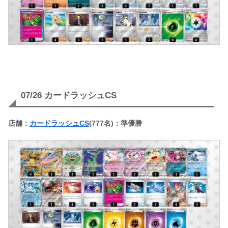
07/26 カードラッシュCS
店舗：
カードラッシュCS
(777名)：準優勝