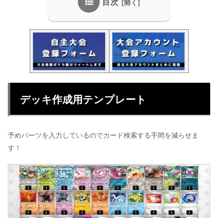
目次
デッキ作成用テンプレート
予めパーツを入力しているのでカード検索する手間を減らせま
す！