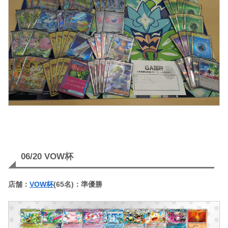
06/20 VOW杯
店舗：
VOW杯
(65名)：準優勝