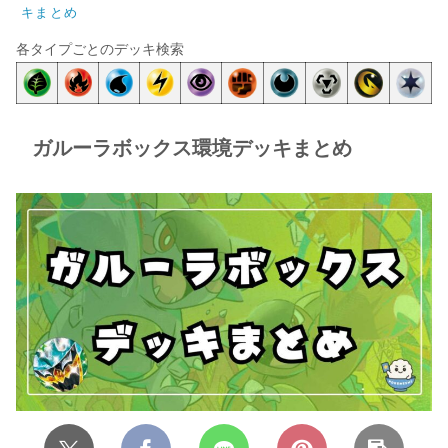
キまとめ
各タイプごとのデッキ検索
ガルーラボックス環境デッキまとめ