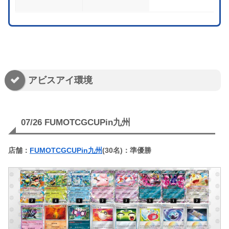
アビスアイ環境
07/26 FUMOTCGCUPin九州
店舗：
FUMOTCGCUPin九州
(30名)：準優勝