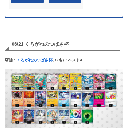
06/21 くろがねのつばさ杯
店舗：
くろがねのつばさ杯
(32名)：ベスト4