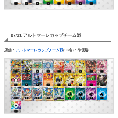
07/21 アルトマーレカップチーム戦
店舗：
アルトマーレカップチーム戦
(96名)：準優勝