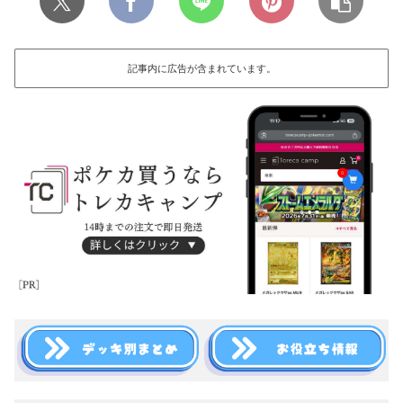
記事内に広告が含まれています。