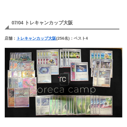
07/04 トレキャンカップ大阪
店舗：
トレキャンカップ大阪
(256名)：ベスト4