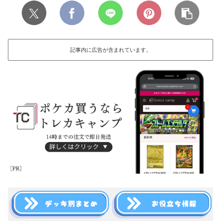
記事内に広告が含まれています。