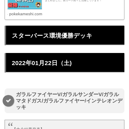
まとめました。新カード続々と活躍しています！
pokekameshi.com
スターバース環境優勝デッキ
2022年01月22日（土)
ガラルファイヤーV/ガラルサンダーV/ガラル
マタドガス/ガラルファイヤー/インテレオンデ
ッキ