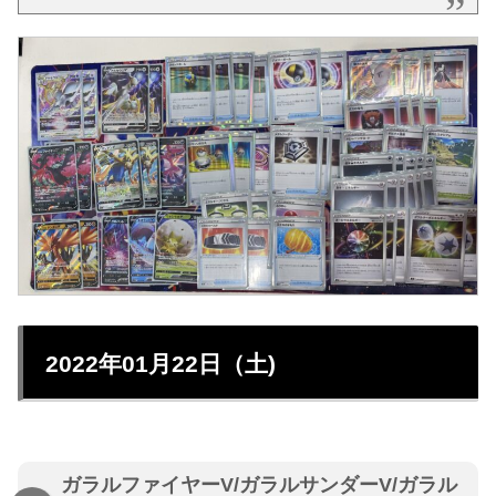
2022年01月22日（土)
ガラルファイヤーV/ガラルサンダーV/ガラル