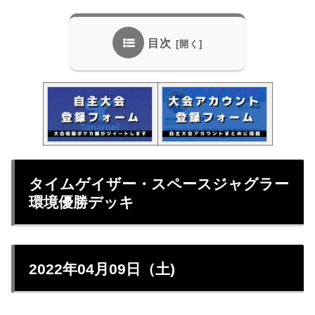
目次
タイムゲイザー・スペースジャグラー
環境優勝デッキ
2022年04月09日（土)