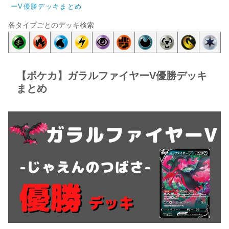
ーV優勝デッキまとめ
各タイプごとのデッキ検索
【ポケカ】ガラルファイヤーV優勝デッキ
まとめ