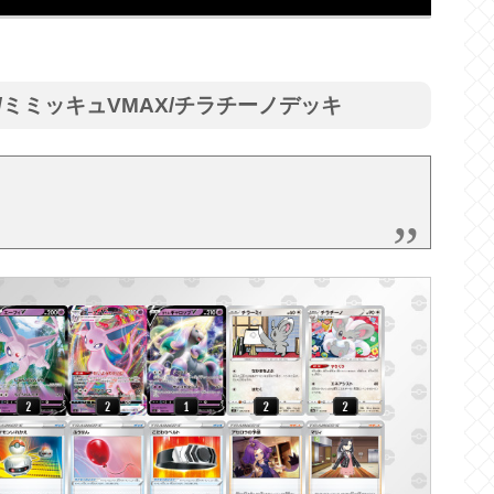
R/ミミッキュVMAX/チラチーノデッキ