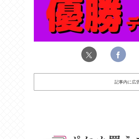
記事内に広