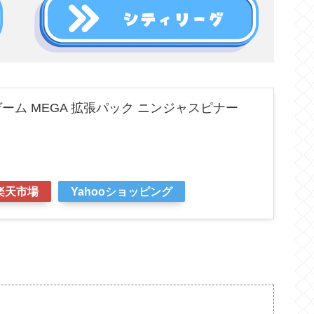
ーム MEGA 拡張パック ニンジャスピナー
楽天市場
Yahooショッピング