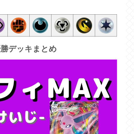
優勝デッキまとめ