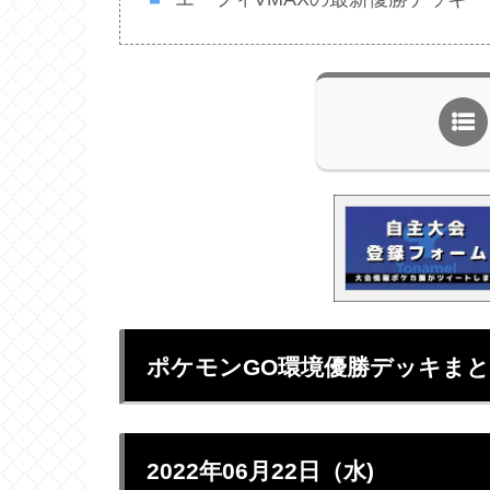
ポケモンGO環境優勝デッキま
2022年06月22日（水)