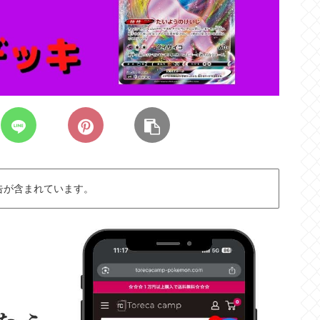
告が含まれています。