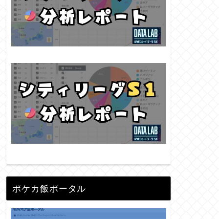
ポケカ飯ポータル