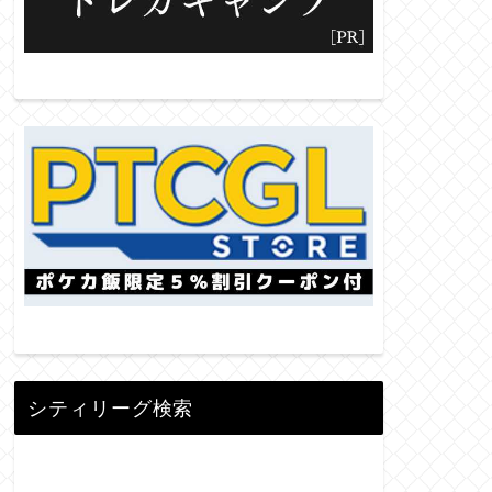
シティリーグ検索