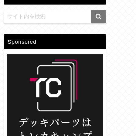
Sponsored