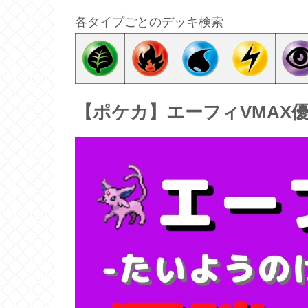
各タイプごとのデッキ検索
【ポケカ】エーフィVMAX