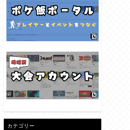
カテゴリー