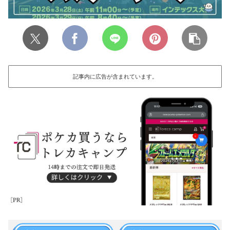
記事内に広告が含まれています。