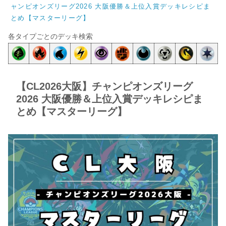
ャンピオンズリーグ2026 大阪優勝＆上位入賞デッキレシピま
とめ【マスターリーグ】
各タイプごとのデッキ検索
【CL2026大阪】チャンピオンズリーグ
2026 大阪優勝＆上位入賞デッキレシピま
とめ【マスターリーグ】