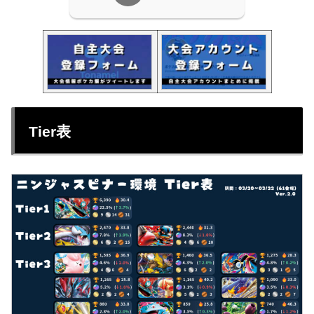
Tier表