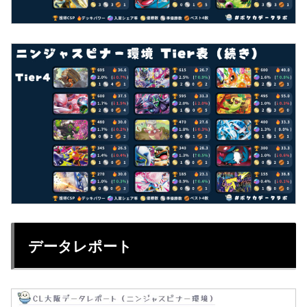
データレポート