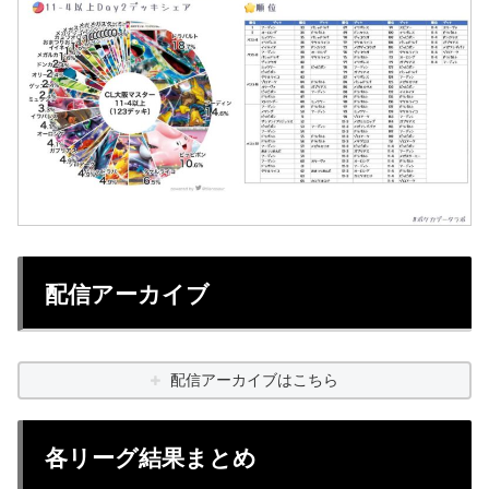
配信アーカイブ
配信アーカイブはこちら
各リーグ結果まとめ