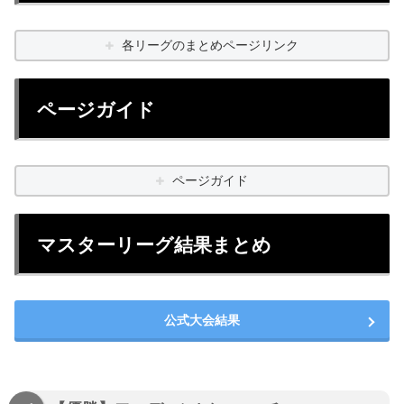
各リーグのまとめページリンク
ページガイド
ページガイド
マスターリーグ結果まとめ
公式大会結果