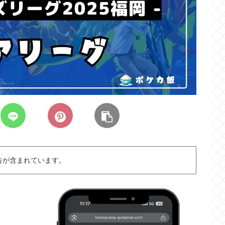
告が含まれています。