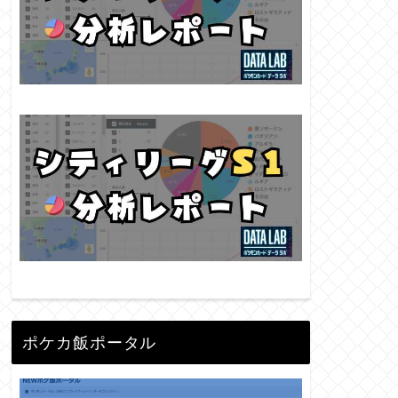
ポケカ飯ポータル