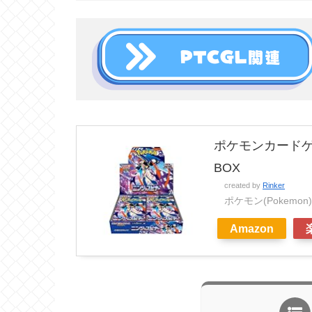
ポケモンカードゲ
BOX
created by
Rinker
ポケモン(Pokemon)
Amazon