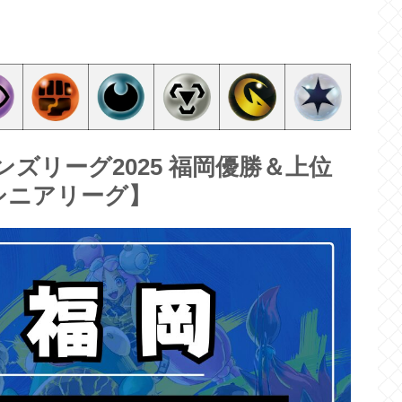
ンズリーグ2025 福岡優勝＆上位
シニアリーグ】