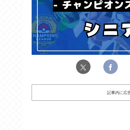
記事内に広