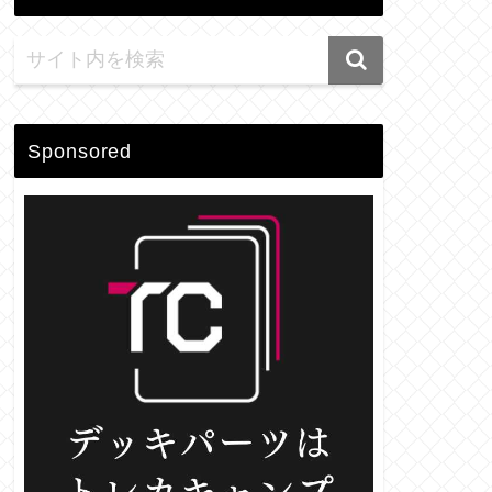
Sponsored