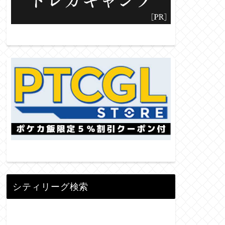
シティリーグ検索