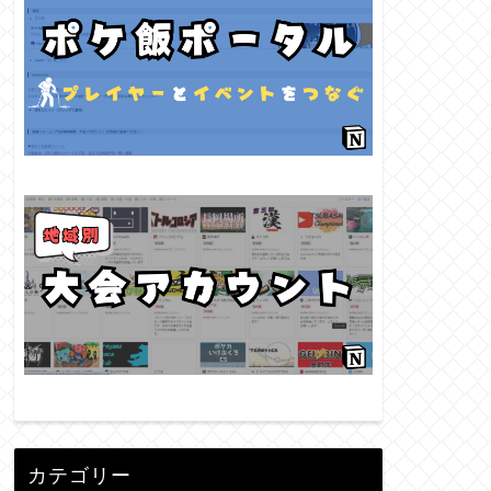
カテゴリー