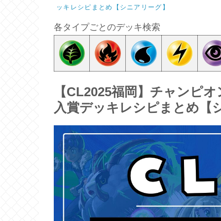
ッキレシピまとめ【シニアリーグ】
各タイプごとのデッキ検索
【CL2025福岡】チャンピオ
入賞デッキレシピまとめ【