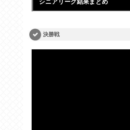
シニアリーグ結果まとめ
決勝戦