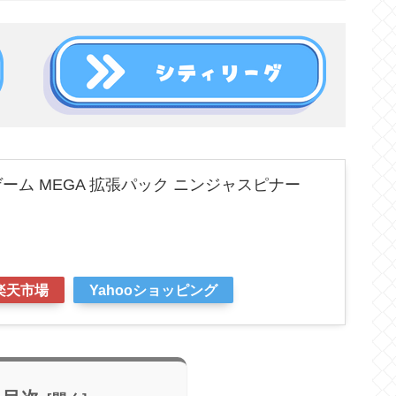
ーム MEGA 拡張パック ニンジャスピナー
楽天市場
Yahooショッピング