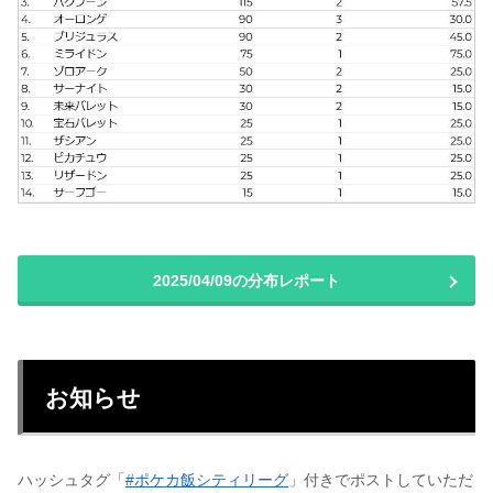
2025/04/09の分布レポート
お知らせ
ハッシュタグ「
#ポケカ飯シティリーグ
」付きでポストしていただ