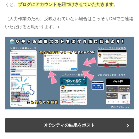
くと、
ブログにアカウントを紐づけさせていただきます
。
（人力作業のため、反映されていない場合はこっそりDMでご連絡
いただけると助かります。）
Xでシティの結果をポスト