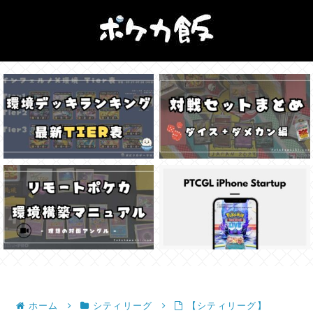
ホーム
シティリーグ
【シティリーグ】