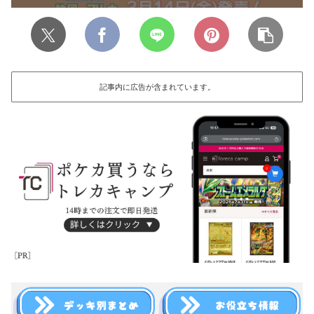
記事内に広告が含まれています。