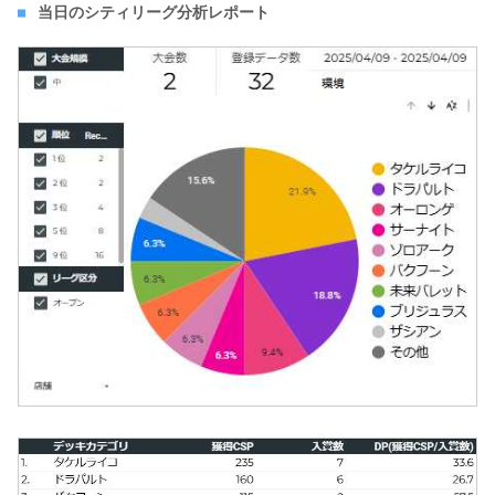
当日のシティリーグ分析レポート