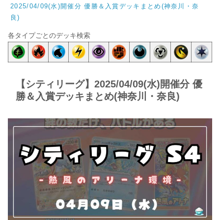
2025/04/09(水)開催分 優勝＆入賞デッキまとめ(神奈川・奈
良)
各タイプごとのデッキ検索
【シティリーグ】2025/04/09(水)開催分 優
勝＆入賞デッキまとめ(神奈川・奈良)