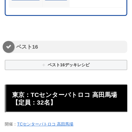
ベスト16
ベスト16デッキレシピ
東京：TCセンターバトロコ 高田馬場
【定員：32名】
開催：
TCセンターバトロコ 高田馬場