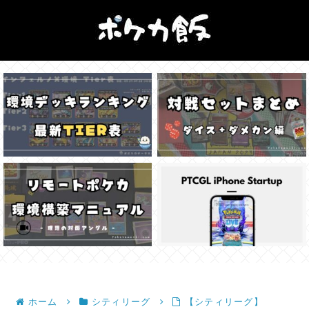
ホーム
シティリーグ
【シティリーグ】