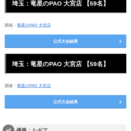
埼玉：竜星のPAO 大宮店 【59名】
開催：
竜星のPAO 大宮店
公式大会結果
埼玉：竜星のPAO 大宮店 【59名】
開催：
竜星のPAO 大宮店
公式大会結果
優勝：ルギア