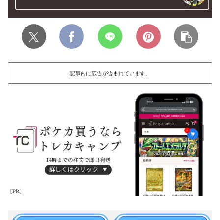
記事内に広告が含まれています。