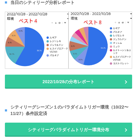
当日のシティリーグ分析レポート
2022/10/28の分布レポート
シティリーグシーズン１のパラダイムトリガー環境（10/22〜
11/27）条件設定済
シティリーグパラダイムトリガー環境分布