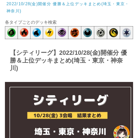
2022/10/28(金)開催分 優勝＆上位デッキまとめ(埼玉・東京・
神奈川)
各タイプごとのデッキ検索
【シティリーグ】2022/10/28(金)開催分 優
勝＆上位デッキまとめ(埼玉・東京・神奈
川)