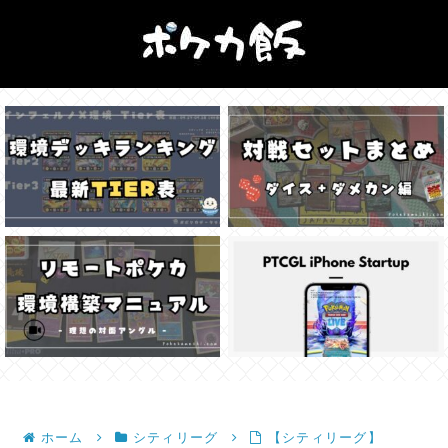
ホーム
シティリーグ
【シティリーグ】