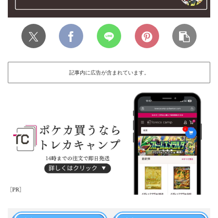
記事内に広告が含まれています。