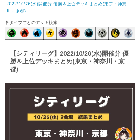
2022/10/26(水)開催分 優勝＆上位デッキまとめ(東京・神奈
川・京都)
各タイプごとのデッキ検索
【シティリーグ】2022/10/26(水)開催分 優
勝＆上位デッキまとめ(東京・神奈川・京
都)