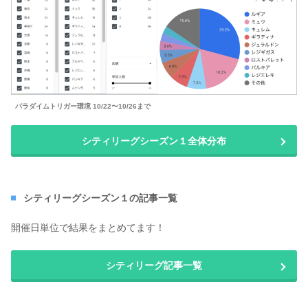
パラダイムトリガー環境 10/22〜10/26まで
シティリーグシーズン１全体分布
シティリーグシーズン１の記事一覧
開催日単位で結果をまとめてます！
シティリーグ記事一覧