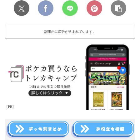
記事内に広告が含まれています。