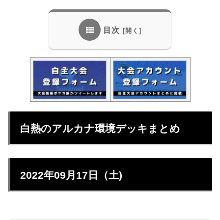
目次
白熱のアルカナ環境デッキまとめ
2022年09月17日（土)