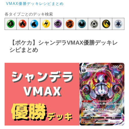
VMAX優勝デッキレシピまとめ
各タイプごとのデッキ検索
【ポケカ】シャンデラVMAX優勝デッキレ
シピまとめ