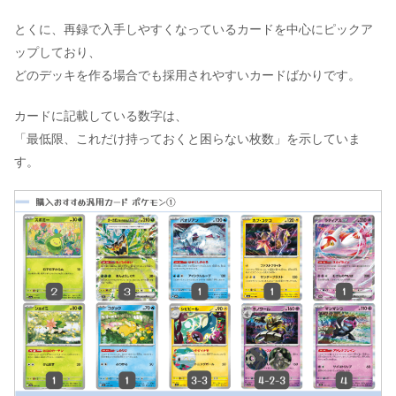
とくに、再録で入手しやすくなっているカードを中心にピックア
ップしており、
どのデッキを作る場合でも採用されやすいカードばかりです。
カードに記載している数字は、
「最低限、これだけ持っておくと困らない枚数」を示していま
す。