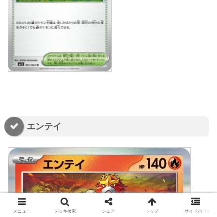
エンテイ
メニュー
デッキ検索
シェア
トップ
サイドバー