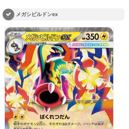
メガシビルドンex