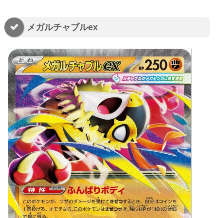
メガルチャブルex