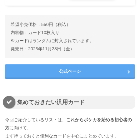
希望小売価格：550円（税込）
内容物：カード10枚入り
※カードはランダムに封入されています。
発売日：2025年11月28日（金）
公式ページ
集めておきたい汎用カード
今回ご紹介しているリストは、
これからポケカを始める初心者の
方
に向けて、
まず持っておくと便利なカードを中心にまとめています。