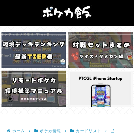
ホーム
ポケカ情報
カードリスト