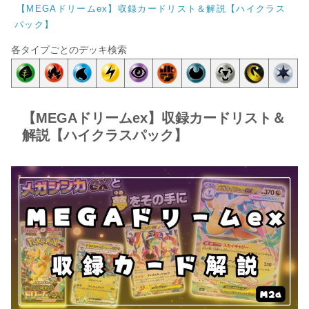
【MEGAドリームex】収録カードリスト＆解説【ハイクラス
パック】
各タイプごとのデッキ検索
【MEGAドリームex】収録カードリスト＆
解説【ハイクラスパック】