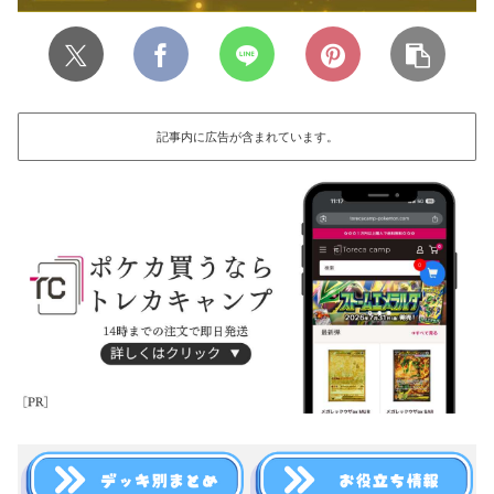
記事内に広告が含まれています。