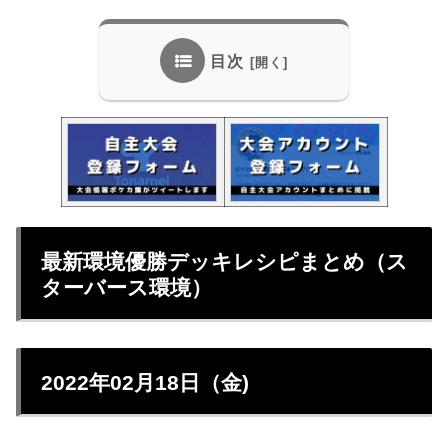
目次
最新環境優勝デッキレシピまとめ（ス
ターバース環境）
2022年02月18日（金)