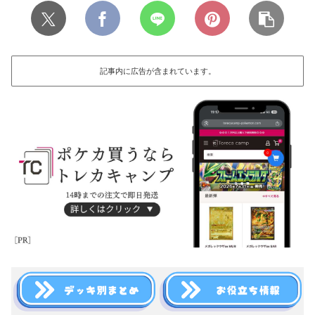
記事内に広告が含まれています。