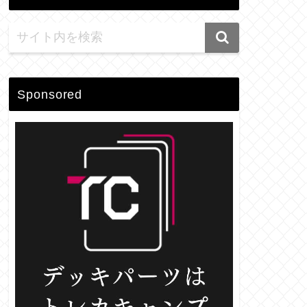
Sponsored