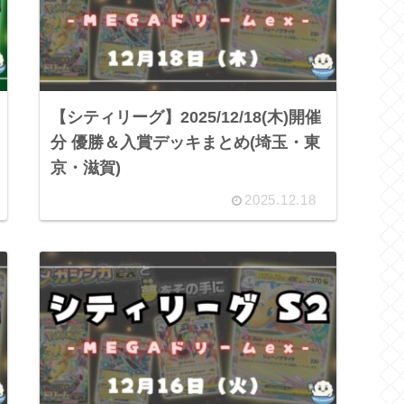
【シティリーグ】2025/12/18(木)開催
分 優勝＆入賞デッキまとめ(埼玉・東
京・滋賀)
2025.12.18