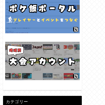
カテゴリー