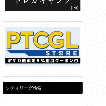
シティリーグ検索