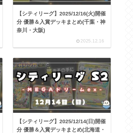
【シティリーグ】2025/12/16(火)開催
分 優勝＆入賞デッキまとめ(千葉・神
奈川・大阪)
2025.12.16
【シティリーグ】2025/12/14(日)開催
分 優勝＆入賞デッキまとめ(北海道・