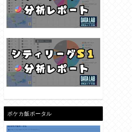
ポケカ飯ポータル