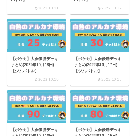
2022.10.21
2022.10.19
【ポケカ】大会優勝デッキ
【ポケカ】大会優勝デッキ
まとめ(2022年10月18日)
まとめ(2022年10月17日)
【ジムバトル】
【ジムバトル】
2022.10.19
2022.10.17
【ポケカ】大会優勝デッキ
【ポケカ】大会優勝デッキ
まとめ(2022年10月16日)
まとめ(2022年10月15日)