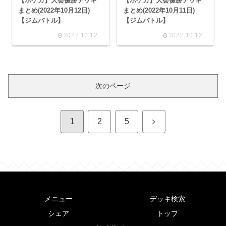
【ポケカ】大会優勝デッキ
【ポケカ】大会優勝デッキ
まとめ(2022年10月12日)
まとめ(2022年10月11日)
【ジムバトル】
【ジムバトル】
2022.10.12
2022.10.12
次のページ
次
1
2
5
へ
メニュー
デッキ検索
シェア
トップ