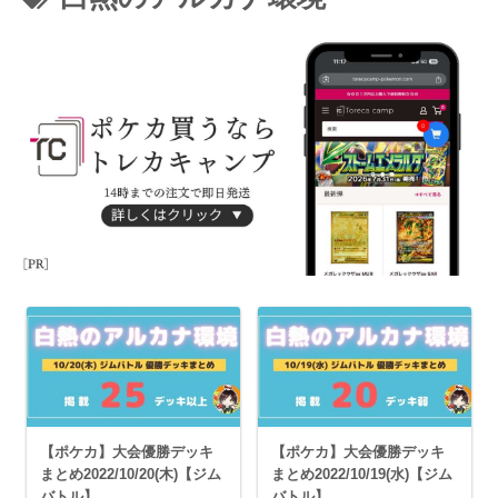
【ポケカ】大会優勝デッキ
【ポケカ】大会優勝デッキ
まとめ2022/10/20(木)【ジム
まとめ2022/10/19(水)【ジム
バトル】
バトル】