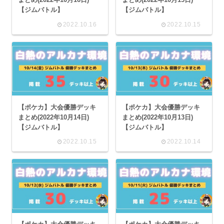
【ジムバトル】
【ジムバトル】
2022.10.16
2022.10.15
【ポケカ】大会優勝デッキ
【ポケカ】大会優勝デッキ
まとめ(2022年10月14日)
まとめ(2022年10月13日)
【ジムバトル】
【ジムバトル】
2022.10.15
2022.10.14