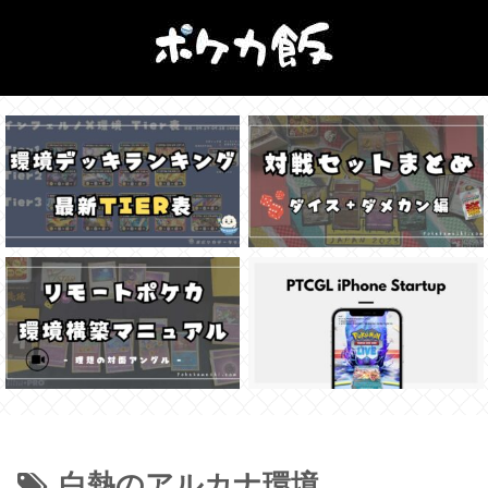
白熱のアルカナ環境