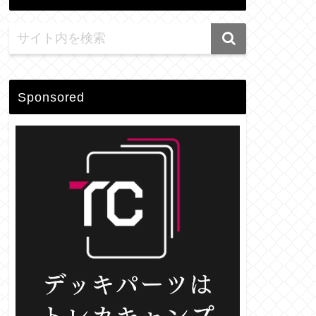
Sponsored