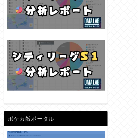
ポケカ飯ポータル