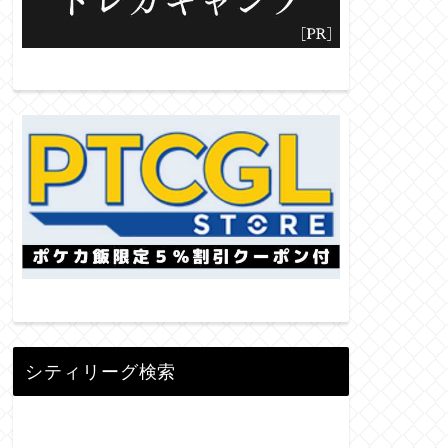
シティリーグ検索