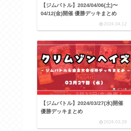
【ジムバトル】2024/04/06(土)〜
04/12(金)開催 優勝デッキまとめ
2024.04.12
【ジムバトル】2024/03/27(水)開催
優勝デッキまとめ
2024.03.28