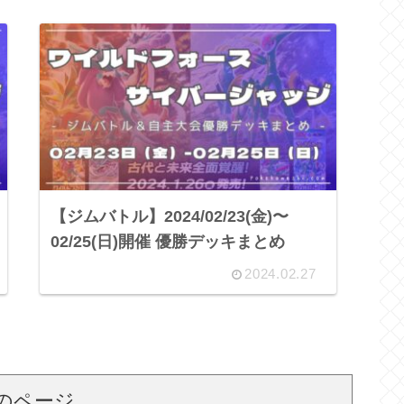
【ジムバトル】2024/02/23(金)〜
02/25(日)開催 優勝デッキまとめ
2024.02.27
のページ