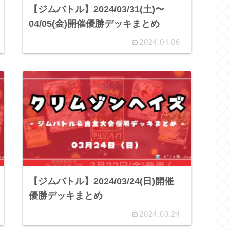
【ジムバトル】2024/03/31(土)〜
04/05(金)開催優勝デッキまとめ
2024.04.06
【ジムバトル】2024/03/24(日)開催
優勝デッキまとめ
2024.03.24