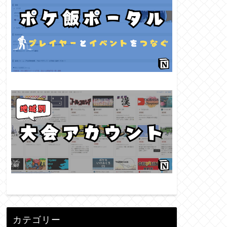
カテゴリー