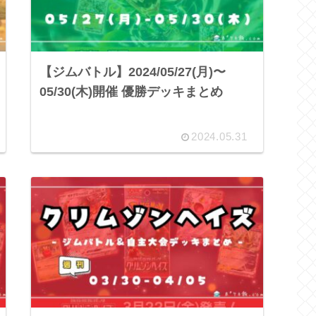
【ジムバトル】2024/05/27(月)〜
05/30(木)開催 優勝デッキまとめ
2024.05.31