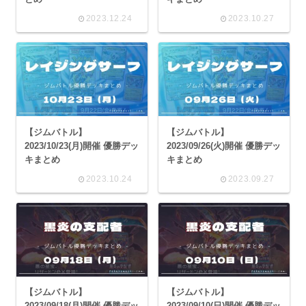
2023.12.24
2023.10.27
【ジムバトル】
【ジムバトル】
2023/10/23(月)開催 優勝デッ
2023/09/26(火)開催 優勝デッ
キまとめ
キまとめ
2023.10.24
2023.09.27
【ジムバトル】
【ジムバトル】
2023/09/18(月)開催 優勝デッ
2023/09/10(日)開催 優勝デッ