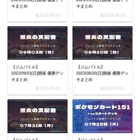
キまとめ
キまとめ
2023.09.19
2023.09.12
【ジムバトル】
【ジムバトル】
2023/09/03(日)開催 優勝デッ
2023/08/20(日)開催 優勝デッ
キまとめ
キまとめ
2023.09.04
2023.08.21