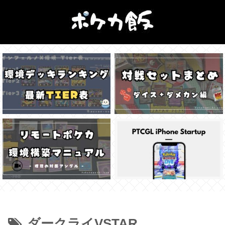
ダークライVSTAR