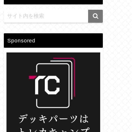
Sponsored