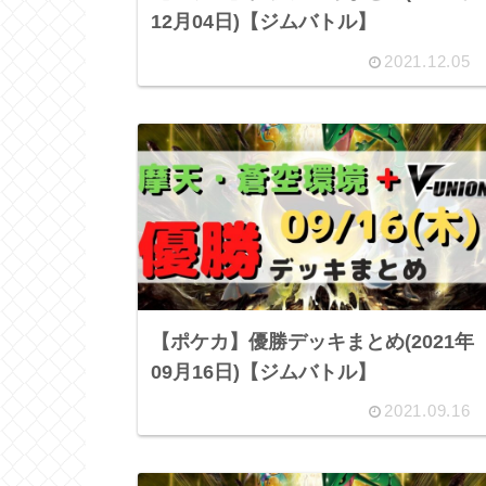
12月04日)【ジムバトル】
2021.12.05
【ポケカ】優勝デッキまとめ(2021年
09月16日)【ジムバトル】
2021.09.16