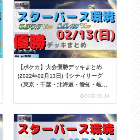
【ポケカ】大会優勝デッキまとめ
(2022年02月13日)【シティリーグ
（東京・千葉・北海道・愛知・岐
阜・福井・広島・熊本）】
2022.02.14