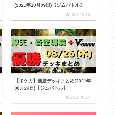
(2021年10月09日)【ジムバトル】
2021.10.10
【ポケカ】優勝デッキまとめ(2021年
08月26日)【ジムバトル】
2021.08.26