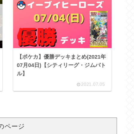
【ポケカ】優勝デッキまとめ(2021年
07月04日)【シティリーグ・ジムバト
ル】
2021.07.05
のページ