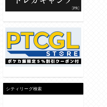
シティリーグ検索