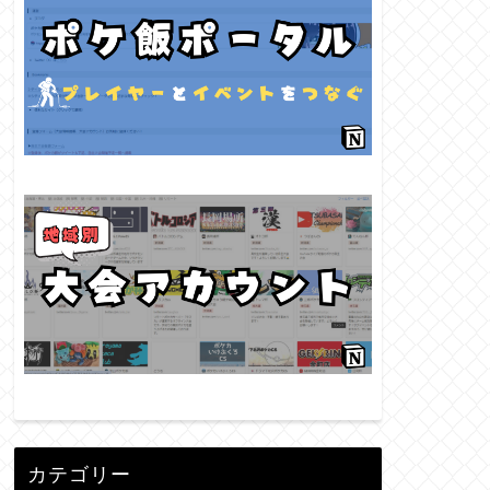
カテゴリー