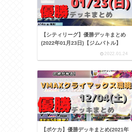
【シティリーグ】優勝デッキまとめ
(2022年01月23日)【ジムバトル】
2022.01.24
【ポケカ】優勝デッキまとめ(2021年