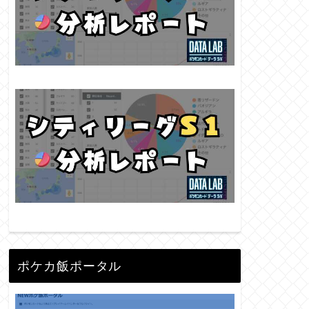
ポケカ飯ポータル