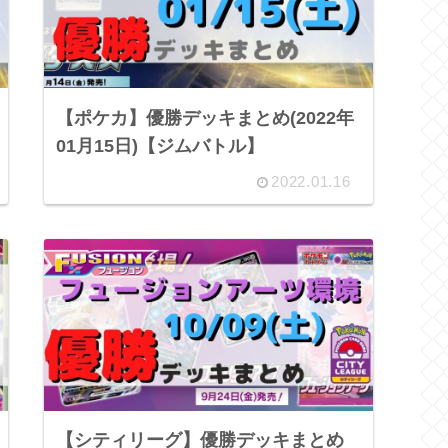
【ポケカ】優勝デッキまとめ(2022年
01月15日)【ジムバトル】
2022.01.16
【シティリーグ】優勝デッキまとめ