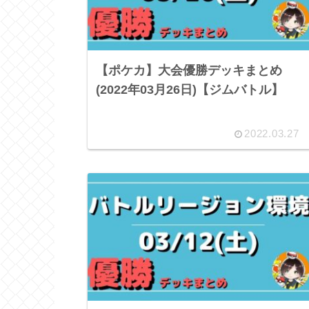
【ポケカ】大会優勝デッキまとめ
(2022年03月26日)【ジムバトル】
2022.03.27