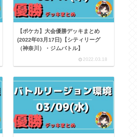
【ポケカ】大会優勝デッキまとめ
(2022年03月17日)【シティリーグ
（神奈川）・ジムバトル】
2022.03.18