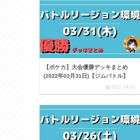
【ポケカ】大会優勝デッキまとめ
(2022年03月31日)【ジムバトル】
2022.04.01