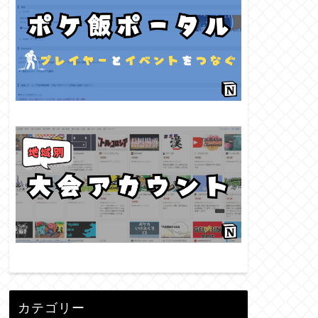
カテゴリー