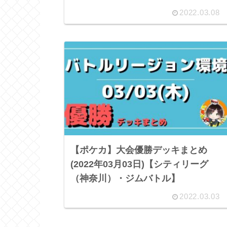
2022.03.08
【ポケカ】大会優勝デッキまとめ
(2022年03月03日)【シティリーグ
（神奈川）・ジムバトル】
2022.03.03