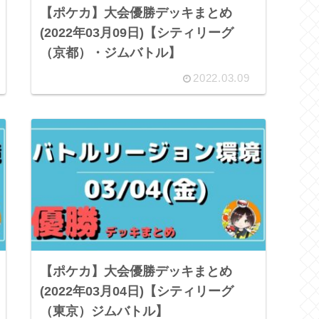
【ポケカ】大会優勝デッキまとめ
(2022年03月09日)【シティリーグ
（京都）・ジムバトル】
2022.03.09
【ポケカ】大会優勝デッキまとめ
(2022年03月04日)【シティリーグ
（東京）ジムバトル】