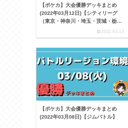
【ポケカ】大会優勝デッキまとめ
(2022年03月12日)【シティリーグ
（東京・神奈川・埼玉・茨城・栃
木・愛知・岐阜）・ジムバトル】
2022.03.13
【ポケカ】大会優勝デッキまとめ
(2022年03月08日)【ジムバトル】