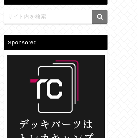
Sponsored