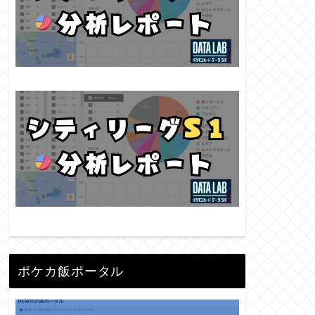
ポケカ飯ポータル