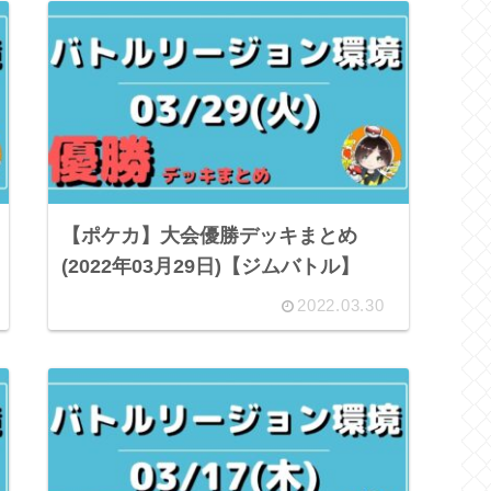
【ポケカ】大会優勝デッキまとめ
(2022年03月29日)【ジムバトル】
2022.03.30