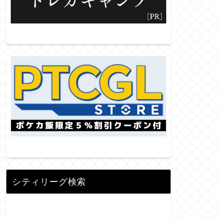
シティリーグ検索