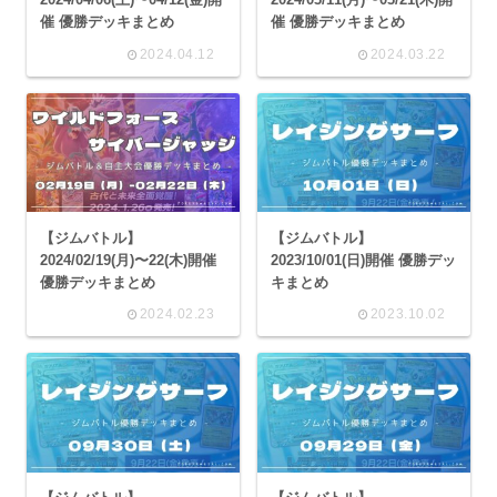
催 優勝デッキまとめ
催 優勝デッキまとめ
2024.04.12
2024.03.22
【ジムバトル】
【ジムバトル】
2024/02/19(月)〜22(木)開催
2023/10/01(日)開催 優勝デッ
優勝デッキまとめ
キまとめ
2024.02.23
2023.10.02