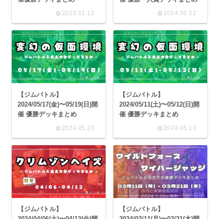
2025.01.12
2024.06.22
【ジムバトル】
【ジムバトル】
2024/05/17(金)〜05/19(日)開
2024/05/11(土)〜05/12(日)開
催 優勝デッキまとめ
催 優勝デッキまとめ
2024.05.20
2024.05.13
【ジムバトル】
【ジムバトル】
2024/04/06(土)〜04/12(金)開
2024/03/11(月)〜03/21(木)開