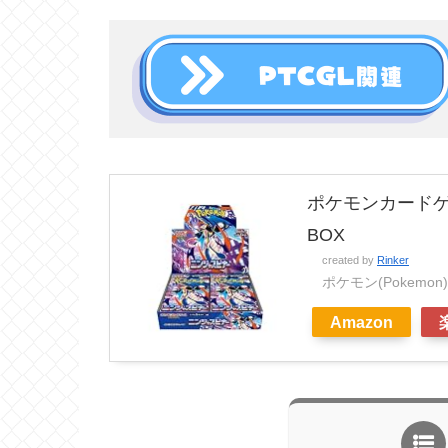
ポケモンカードゲ
BOX
created by
Rinker
ポケモン(Pokemon)
Amazon