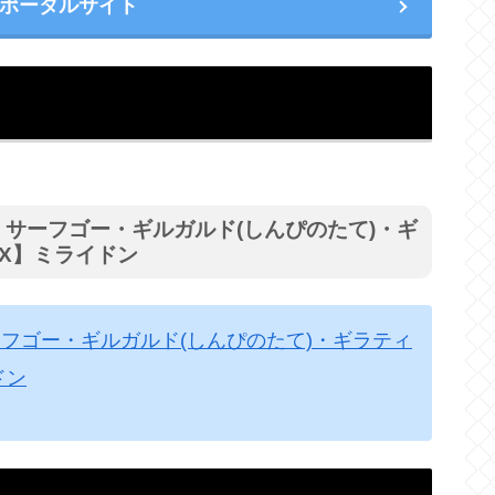
ポータルサイト
)・サーフゴー・ギルガルド(しんぴのたて)・ギ
X】ミライドン
サーフゴー・ギルガルド(しんぴのたて)・ギラティ
ドン