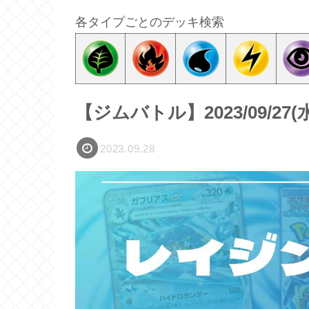
各タイプごとのデッキ検索
【ジムバトル】2023/09/2
2023.09.28