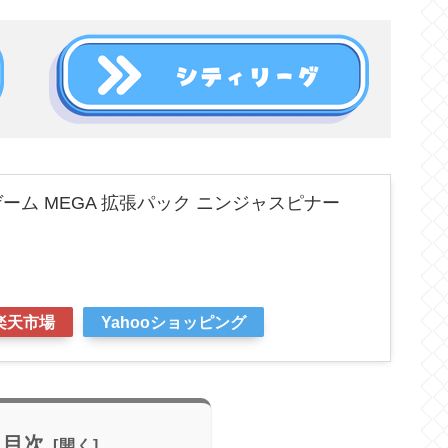
ーム MEGA 拡張パック ニンジャスピナー
楽天市場
Yahooショッピング
目次