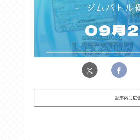
記事内に広