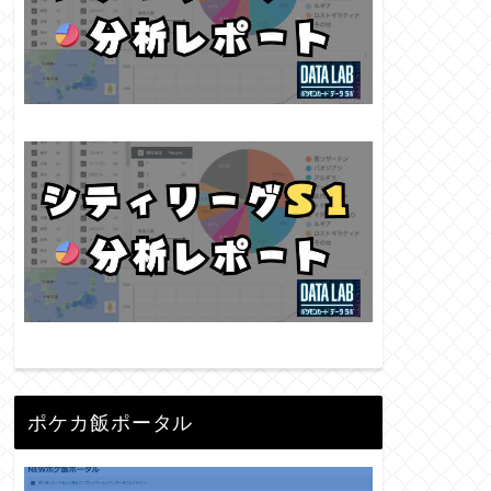
ポケカ飯ポータル