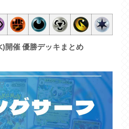
7(水)開催 優勝デッキまとめ