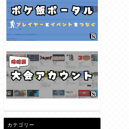
カテゴリー