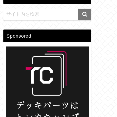
Sponsored