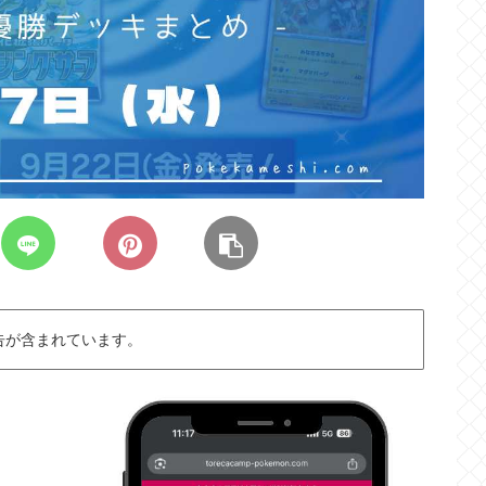
告が含まれています。