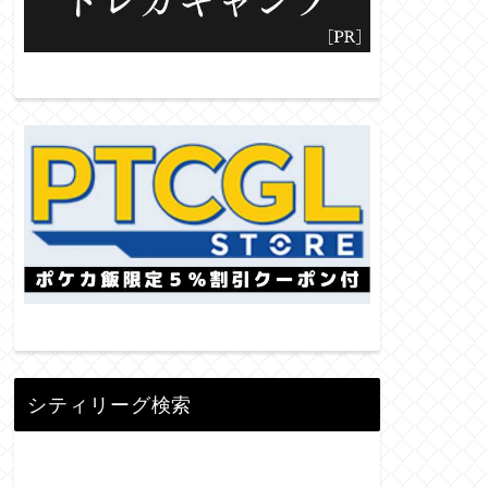
シティリーグ検索