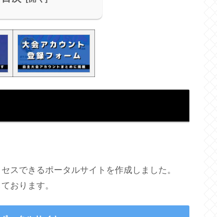
クセスできるポータルサイトを作成しました。
しております。