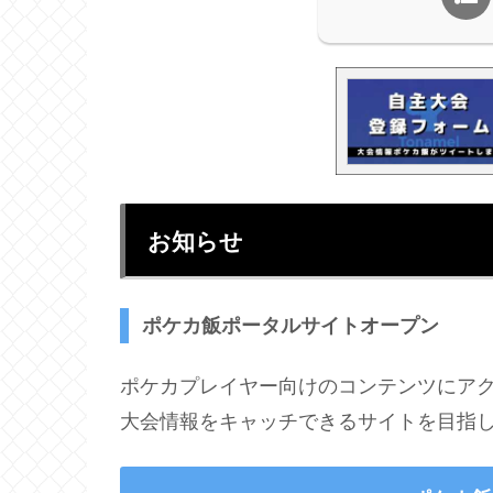
お知らせ
ポケカ飯ポータルサイトオープン
ポケカプレイヤー向けのコンテンツにア
大会情報をキャッチできるサイトを目指